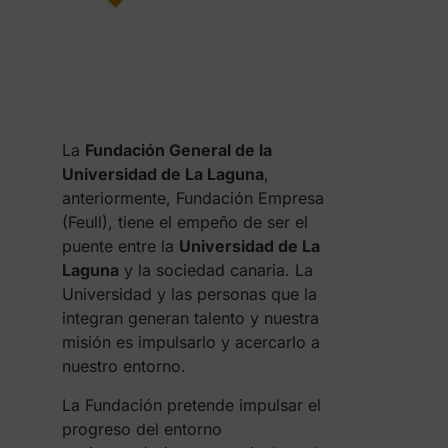
La
Fundación General de la
Universidad de La Laguna
,
anteriormente, Fundación Empresa
(Feull), tiene el empeño de ser el
puente entre la
Universidad de La
Laguna
y la sociedad canaria. La
Universidad y las personas que la
integran generan talento y nuestra
misión es impulsarlo y acercarlo a
nuestro entorno.
La Fundación pretende impulsar el
progreso del entorno