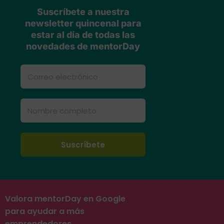
Suscríbete a nuestra
newsletter quincenal para
estar al día de todas las
novedades de mentorDay
Valora mentorDay en Google
para ayudar a más
emprendedores