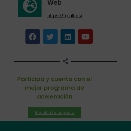
Web
https://fg.ull.es/
Participa y cuenta con el
mejor programa de
aceleración
Impulsa tu negocio