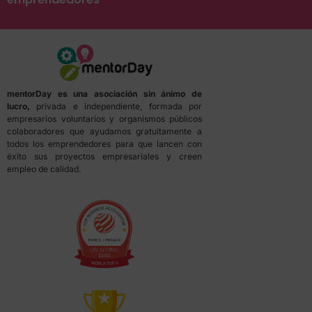
mentorDay es una asociación sin ánimo de
lucro,
privada e independiente, formada por
empresarios voluntarios y organismos públicos
colaboradores que ayudamos gratuitamente a
todos los emprendedores para que lancen con
éxito sus proyectos empresariales y creen
empleo de calidad.