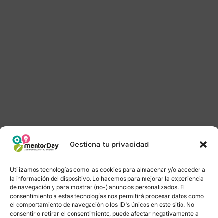
Gestiona tu privacidad
Utilizamos tecnologías como las cookies para almacenar y/o acceder a
la información del dispositivo. Lo hacemos para mejorar la experiencia
de navegación y para mostrar (no-) anuncios personalizados. El
consentimiento a estas tecnologías nos permitirá procesar datos como
el comportamiento de navegación o los ID's únicos en este sitio. No
consentir o retirar el consentimiento, puede afectar negativamente a