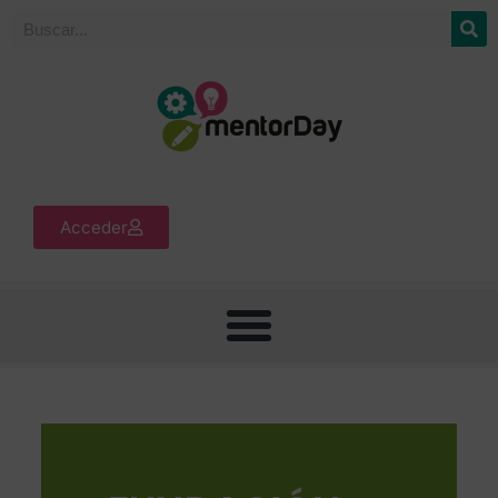
Acceder