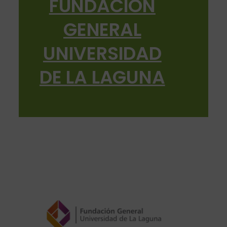
FUNDACIÓN
GENERAL
UNIVERSIDAD
DE LA LAGUNA