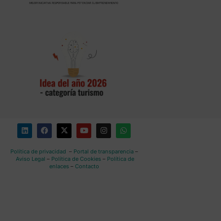
Política de privacidad
–
Portal de transparencia
–
Aviso Legal
–
Política de Cookies
–
Política de
enlaces
–
Contacto