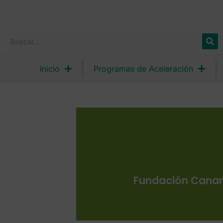
Inicio
Programas de Aceleración
Fundación Canari