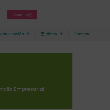
Acceder
omunicación
Idioma
Contacto
rollo Empresarial