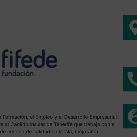
a Formación, el Empleo y el Desarrollo Empresarial
e al Cabildo Insular de Tenerife que trabaja con el
de empleo de calidad en la Isla, mejorar la