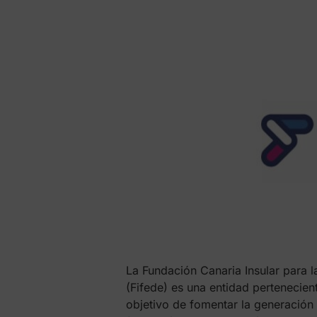
La Fundación Canaria Insular para l
(Fifede) es una entidad pertenecient
objetivo de fomentar la generación 