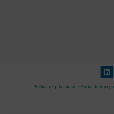
Política de privacidad
–
Portal de transpa