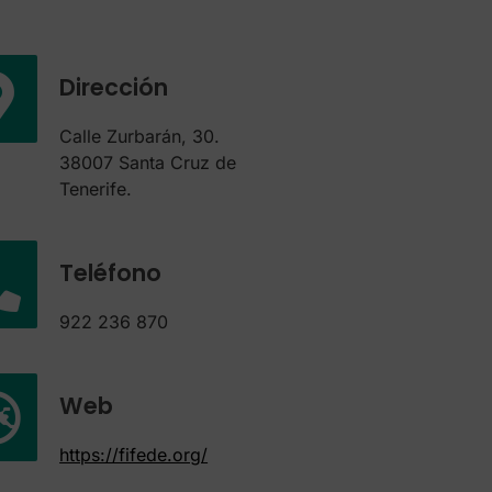
Dirección
Calle Zurbarán, 30.
38007 Santa Cruz de
Tenerife.
Teléfono
922 236 870
Web
https://fifede.org/