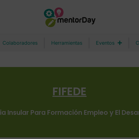
Colaboradores
Herramientas
Eventos
C
FIFEDE
a Insular Para Formación Empleo y El Desar