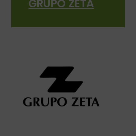
GRUPO ZETA