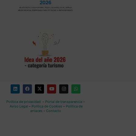
Política de privacidad
–
Portal de transparencia
–
Aviso Legal
–
Política de Cookies
–
Política de
enlaces
–
Contacto