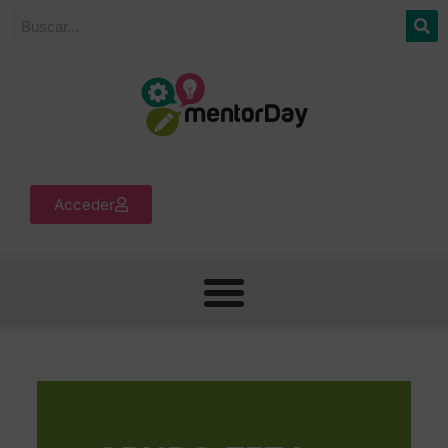
Acceder