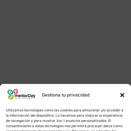
Gestiona tu privacidad
Utilizamos tecnologías como las cookies para almacenar y/o acceder a
la información del dispositivo. Lo hacemos para mejorar la experiencia
de navegación y para mostrar (no-) anuncios personalizados. El
consentimiento a estas tecnologías nos permitirá procesar datos como