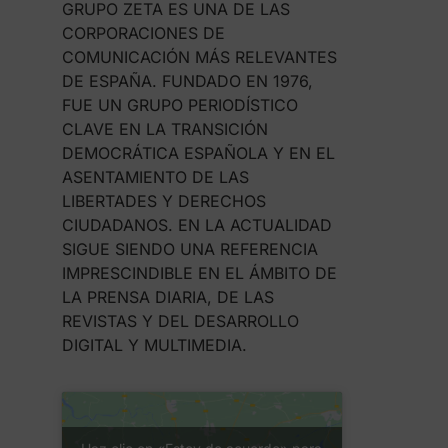
GRUPO ZETA ES UNA DE LAS
CORPORACIONES DE
COMUNICACIÓN MÁS RELEVANTES
DE ESPAÑA. FUNDADO EN 1976,
FUE UN GRUPO PERIODÍSTICO
CLAVE EN LA TRANSICIÓN
DEMOCRÁTICA ESPAÑOLA Y EN EL
ASENTAMIENTO DE LAS
LIBERTADES Y DERECHOS
CIUDADANOS. EN LA ACTUALIDAD
SIGUE SIENDO UNA REFERENCIA
IMPRESCINDIBLE EN EL ÁMBITO DE
LA PRENSA DIARIA, DE LAS
REVISTAS Y DEL DESARROLLO
DIGITAL Y MULTIMEDIA.