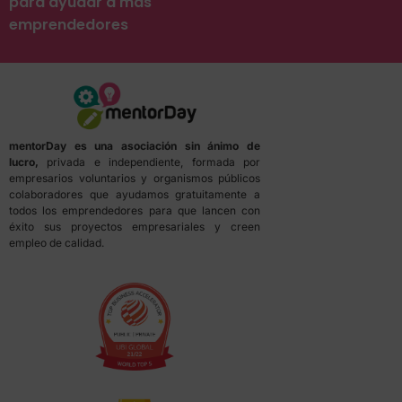
para ayudar a más
emprendedores
mentorDay es una asociación sin ánimo de
lucro,
privada e independiente, formada por
empresarios voluntarios y organismos públicos
colaboradores que ayudamos gratuitamente a
todos los emprendedores para que lancen con
éxito sus proyectos empresariales y creen
empleo de calidad.