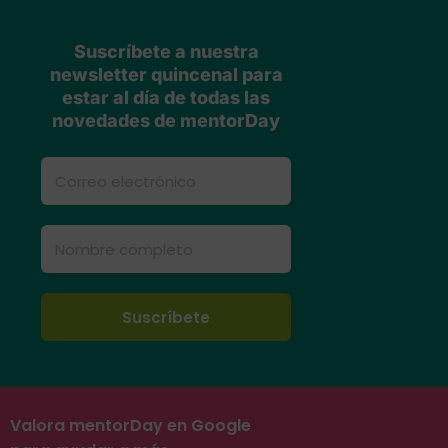
Suscríbete a nuestra
newsletter quincenal para
estar al día de todas las
novedades de mentorDay
Valora mentorDay en Google