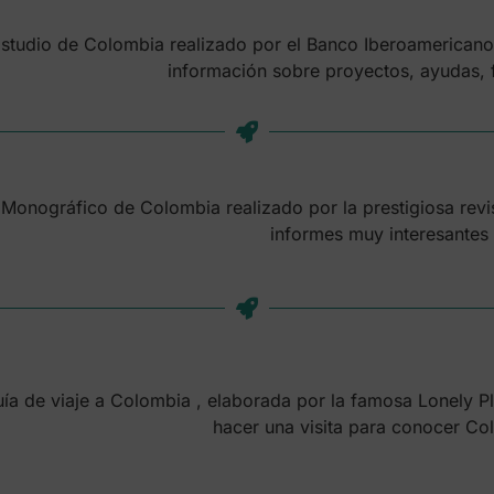
studio de Colombia realizado por el Banco Iberoamericano
información sobre proyectos, ayudas, 
Monográfico de Colombia realizado por la prestigiosa revis
informes muy interesantes
ía de viaje a Colombia , elaborada por la famosa Lonely P
hacer una visita para conocer Co