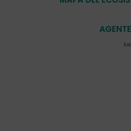
AGENTE
Est