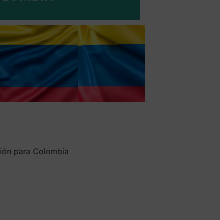
ación para Colombia