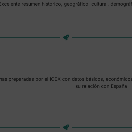
Excelente resumen histórico, geográfico, cultural, demográf
chas preparadas por el ICEX con datos básicos, económicos
su relación con España