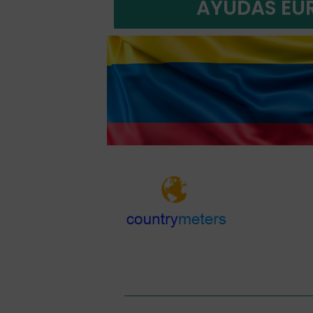
AYUDAS EU