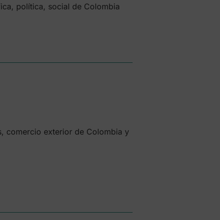
ica, política, social de Colombia
, comercio exterior de Colombia y