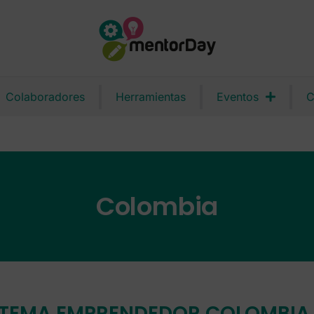
Colaboradores
Herramientas
Eventos
C
Colombia
STEMA EMPRENDEDOR COLOMBIA. 