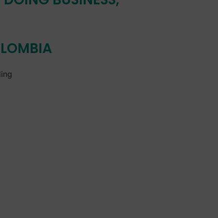
OLOMBIA