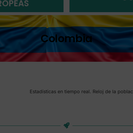
ROPEAS
Colombia
Estadísticas en tiempo real. Reloj de la pobl