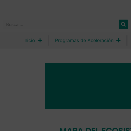
Inicio
Programas de Aceleración
MAPA DEL ECOSI