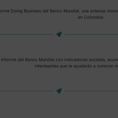
forme Doing Business del Banco Mundial, una extensa mon
en Colombia
Informe del Banco Mundial con indicadores sociales, ec
interesantes que te ayudarán a conocer 