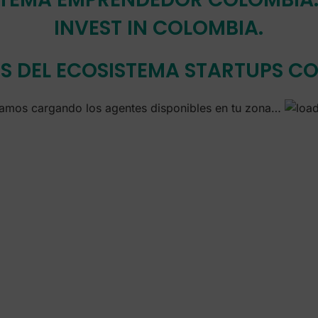
INVEST IN COLOMBIA.
S DEL ECOSISTEMA STARTUPS C
amos cargando los agentes disponibles en tu zona…