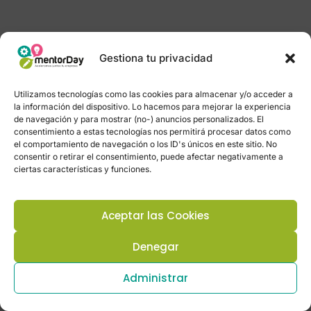
Gestiona tu privacidad
Utilizamos tecnologías como las cookies para almacenar y/o acceder a
la información del dispositivo. Lo hacemos para mejorar la experiencia
de navegación y para mostrar (no-) anuncios personalizados. El
consentimiento a estas tecnologías nos permitirá procesar datos como
el comportamiento de navegación o los ID's únicos en este sitio. No
consentir o retirar el consentimiento, puede afectar negativamente a
ciertas características y funciones.
Aceptar las Cookies
Denegar
Administrar