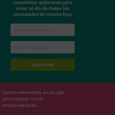
newsletter quincenal para
estar al día de todas las
novedades de mentorDay
Valora mentorDay en Google
para ayudar a más
emprendedores