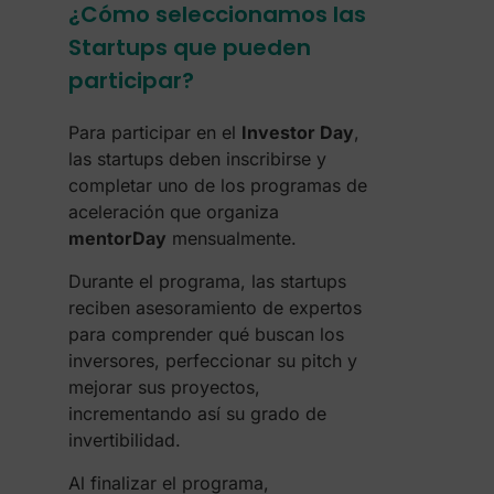
¿Cómo seleccionamos las
Startups que pueden
participar?
Para participar en el
Investor Day
,
las startups deben inscribirse y
completar uno de los programas de
aceleración que organiza
mentorDay
mensualmente.
Durante el programa, las startups
reciben asesoramiento de expertos
para comprender qué buscan los
inversores, perfeccionar su pitch y
mejorar sus proyectos,
incrementando así su grado de
invertibilidad.
Al finalizar el programa,