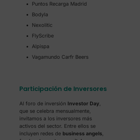
Puntos Recarga Madrid
Bodyla
Nexolitic
FlyScribe
Alpispa
Vagamundo Carfr Beers
Participación de Inversores​
Al foro de inversión
Investor Day
,
que se celebra mensualmente,
invitamos a los inversores más
activos del sector. Entre ellos se
incluyen redes de
business angels
,