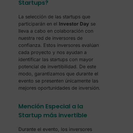
Startups?​
La selección de las startups que
participarán en el
Investor Day
se
lleva a cabo en colaboración con
nuestra red de inversores de
confianza. Estos inversores evalúan
cada proyecto y nos ayudan a
identificar las startups con mayor
potencial de invertibilidad. De este
modo, garantizamos que durante el
evento se presenten únicamente las
mejores oportunidades de inversión.
Mención Especial a la
Startup más invertible
Durante el evento, los inversores