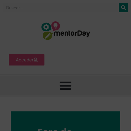
Acceder