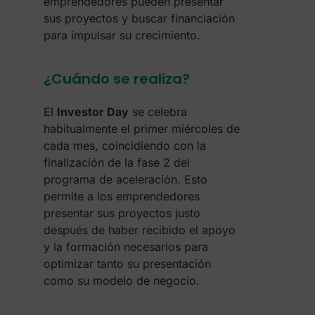
emprendedores pueden presentar
sus proyectos y buscar financiación
para impulsar su crecimiento.
¿Cuándo se realiza?
El
Investor Day
se celebra
habitualmente el primer miércoles de
cada mes, coincidiendo con la
finalización de la fase 2 del
programa de aceleración. Esto
permite a los emprendedores
presentar sus proyectos justo
después de haber recibido el apoyo
y la formación necesarios para
optimizar tanto su presentación
como su modelo de negocio.