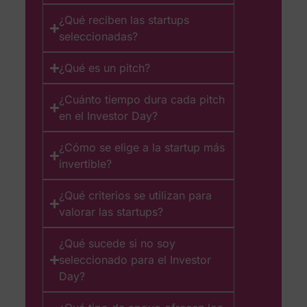
¿Qué reciben las startups
seleccionadas?
¿Qué es un pitch?
¿Cuánto tiempo dura cada pitch
en el Investor Day?
¿Cómo se elige a la startup más
invertible?
¿Qué criterios se utilizan para
valorar las startups?
¿Qué sucede si no soy
seleccionado para el Investor
Day?