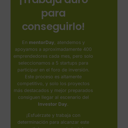
para
conseguirlo!​
En
mentorDay
, atendemos y
apoyamos a aproximadamente 400
emprendedores cada mes, pero solo
seleccionamos a 5 startups para
participar en el foro de inversión.
Este proceso es altamente
competitivo, y solo los proyectos
más destacados y mejor preparados
consiguen llegar al escenario del
Investor Day
.
¡Esfuérzate y trabaja con
determinación para alcanzar este