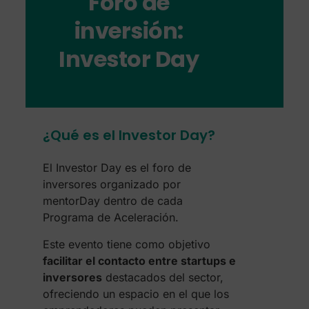
Foro de
inversión:
Investor Day
¿Qué es el Investor Day?
El Investor Day es el foro de
inversores organizado por
mentorDay dentro de cada
Programa de Aceleración.
Este evento tiene como objetivo
facilitar el contacto entre startups e
inversores
destacados del sector,
ofreciendo un espacio en el que los