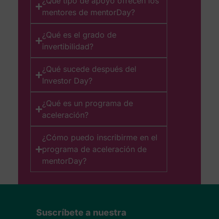
¿Qué tipo de apoyo ofrecen los
mentores de mentorDay?
¿Qué es el grado de
invertibilidad?
¿Qué sucede después del
Investor Day?
¿Qué es un programa de
aceleración?
¿Cómo puedo inscribirme en el
programa de aceleración de
mentorDay?
Suscríbete a nuestra