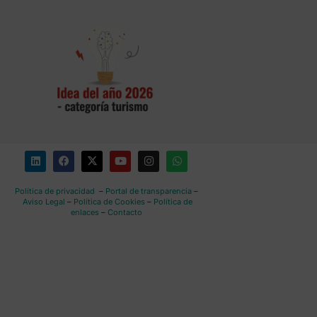
Política de privacidad
–
Portal de transparencia
–
Aviso Legal
–
Política de Cookies
–
Política de
enlaces
–
Contacto