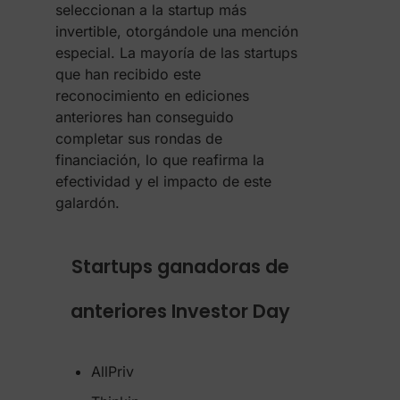
seleccionan a la startup más
invertible, otorgándole una mención
especial. La mayoría de las startups
que han recibido este
reconocimiento en ediciones
anteriores han conseguido
completar sus rondas de
financiación, lo que reafirma la
efectividad y el impacto de este
galardón.
Startups ganadoras de
anteriores Investor Day
AllPriv