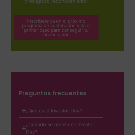
prestigioso reconocimiento!
Inscríbete ya en el próximo
programa de aceleración y da el
primer paso para conseguir tu
financiación​
Preguntas frecuentes
¿Qué es el Investor Day?
¿Cuándo se realiza el Investor
Day?