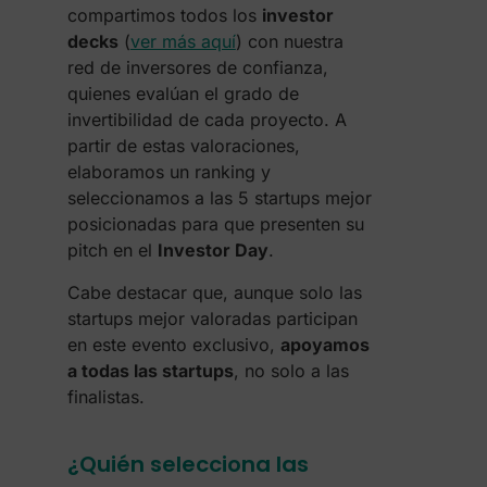
compartimos todos los
investor
decks
(
ver más aquí
) con nuestra
red de inversores de confianza,
quienes evalúan el grado de
invertibilidad de cada proyecto. A
partir de estas valoraciones,
elaboramos un ranking y
seleccionamos a las 5 startups mejor
posicionadas para que presenten su
pitch en el
Investor Day
.
Cabe destacar que, aunque solo las
startups mejor valoradas participan
en este evento exclusivo,
apoyamos
a todas las startups
, no solo a las
finalistas.
¿Quién selecciona las