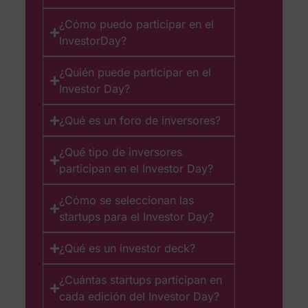
¿Cómo puedo participar en el
InvestorDay?
¿Quién puede participar en el
Investor Day?
¿Qué es un foro de inversores?
¿Qué tipo de inversores
participan en el Investor Day?
¿Cómo se seleccionan las
startups para el Investor Day?
¿Qué es un investor deck?
¿Cuántas startups participan en
cada edición del Investor Day?