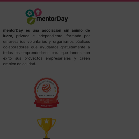
mentorDay es una asociación sin ánimo de
lucro,
privada e independiente, formada por
empresarios voluntarios y organismos públicos
colaboradores que ayudamos gratuitamente a
todos los emprendedores para que lancen con
éxito sus proyectos empresariales y creen
empleo de calidad.