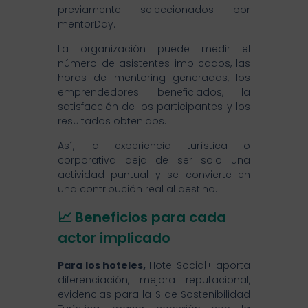
previamente seleccionados por
mentorDay.
La organización puede medir el
número de asistentes implicados, las
horas de mentoring generadas, los
emprendedores beneficiados, la
satisfacción de los participantes y los
resultados obtenidos.
Así, la experiencia turística o
corporativa deja de ser solo una
actividad puntual y se convierte en
una contribución real al destino.
📈 Beneficios para cada
actor implicado
Para los hoteles,
Hotel Social+ aporta
diferenciación, mejora reputacional,
evidencias para la S de Sostenibilidad