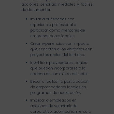
acciones sencillas, medibles y fáciles
de documentar:
Invitar a huéspedes con
experiencia profesional a
participar como mentores de
emprendedores locales.
Crear experiencias con impacto
que conecten a los visitantes con
proyectos reales del territorio.
Identificar proveedores locales
que puedan incorporarse a la
cadena de suministro del hotel.
Becar o facilitar la participación
de emprendedores locales en
programas de aceleración.
Implicar a empleados en
acciones de voluntariado
corporativo, acompañamiento o