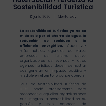
Sostenibilidad Turística
17 junio 2026
Mentorday
La sostenibilidad turística ya no se
mide solo por el ahorro de agua, la
reducción de residuos o la
eficiencia energética.
Cada vez
más, hoteles, agencias de viajes,
empresas de turismo activo,
organizadores de eventos y otros
agentes turísticos deben demostrar
que generan un impacto positivo y
medible en el territorio donde operan.
La S de Sostenibilidad Turística de
ICTES nació precisamente para
reconocer a aquellas organizaciones
que integran la sostenibilidad en su
gestión y son capaces de