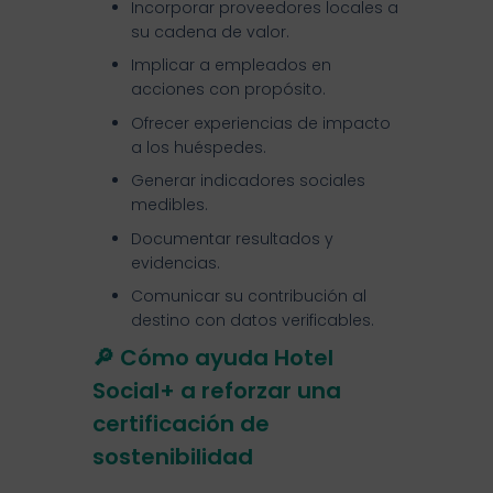
Incorporar proveedores locales a
su cadena de valor.
Implicar a empleados en
acciones con propósito.
Ofrecer experiencias de impacto
a los huéspedes.
Generar indicadores sociales
medibles.
Documentar resultados y
evidencias.
Comunicar su contribución al
destino con datos verificables.
🔎 Cómo ayuda Hotel
Social+ a reforzar una
certificación de
sostenibilidad