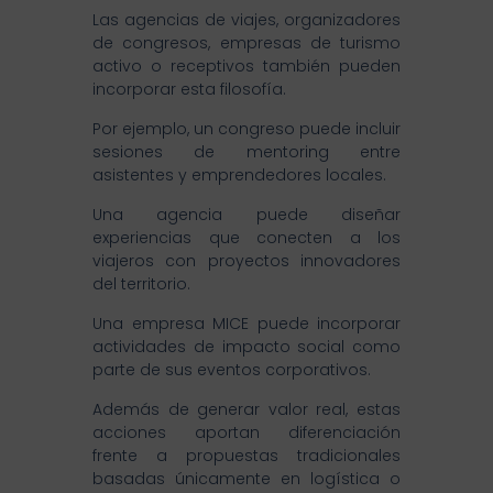
Las agencias de viajes, organizadores
de congresos, empresas de turismo
activo o receptivos también pueden
incorporar esta filosofía.
Por ejemplo, un congreso puede incluir
sesiones de mentoring entre
asistentes y emprendedores locales.
Una agencia puede diseñar
experiencias que conecten a los
viajeros con proyectos innovadores
del territorio.
Una empresa MICE puede incorporar
actividades de impacto social como
parte de sus eventos corporativos.
Además de generar valor real, estas
acciones aportan diferenciación
frente a propuestas tradicionales
basadas únicamente en logística o