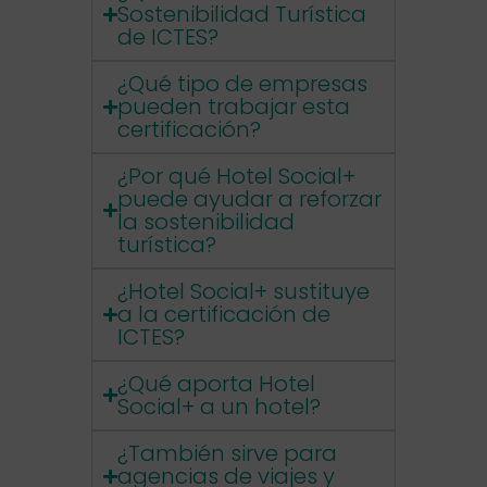
Sostenibilidad Turística
de ICTES?
¿Qué tipo de empresas
pueden trabajar esta
certificación?
¿Por qué Hotel Social+
puede ayudar a reforzar
la sostenibilidad
turística?
¿Hotel Social+ sustituye
a la certificación de
ICTES?
¿Qué aporta Hotel
Social+ a un hotel?
¿También sirve para
agencias de viajes y