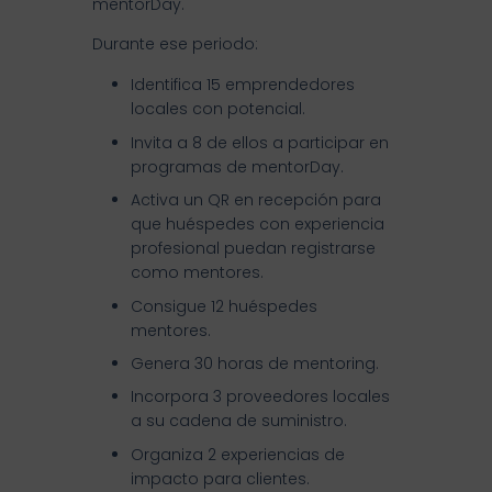
mentorDay.
Durante ese periodo:
Identifica 15 emprendedores
locales con potencial.
Invita a 8 de ellos a participar en
programas de mentorDay.
Activa un QR en recepción para
que huéspedes con experiencia
profesional puedan registrarse
como mentores.
Consigue 12 huéspedes
mentores.
Genera 30 horas de mentoring.
Incorpora 3 proveedores locales
a su cadena de suministro.
Organiza 2 experiencias de
impacto para clientes.