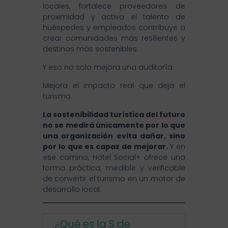
locales, fortalece proveedores de
proximidad y activa el talento de
huéspedes y empleados contribuye a
crear comunidades más resilientes y
destinos más sostenibles.
Y eso no solo mejora una auditoría.
Mejora el impacto real que deja el
turismo.
La sostenibilidad turística del futuro
no se medirá únicamente por lo que
una organización evita dañar, sino
por lo que es capaz de mejorar.
Y en
ese camino, Hotel Social+ ofrece una
forma práctica, medible y verificable
de convertir el turismo en un motor de
desarrollo local.
¿Qué es la S de