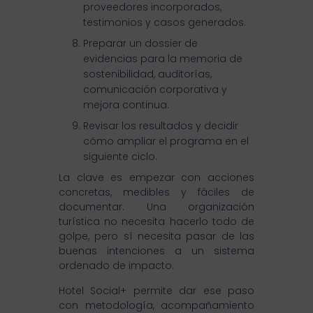
proveedores incorporados,
testimonios y casos generados.
Preparar un dossier de
evidencias para la memoria de
sostenibilidad, auditorías,
comunicación corporativa y
mejora continua.
Revisar los resultados y decidir
cómo ampliar el programa en el
siguiente ciclo.
La clave es empezar con acciones
concretas, medibles y fáciles de
documentar. Una organización
turística no necesita hacerlo todo de
golpe, pero sí necesita pasar de las
buenas intenciones a un sistema
ordenado de impacto.
Hotel Social+ permite dar ese paso
con metodología, acompañamiento