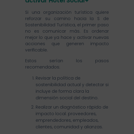
activar Hotel Social+
Si una organización turística quiere
reforzar su camino hacia la S de
Sostenibilidad Turística, el primer paso
no es comunicar más. Es ordenar
mejor lo que ya hace y activar nuevas
acciones que generen impacto
verificable.
Estos serían los pasos
recomendados:
Revisar la política de
sostenibilidad actual y detectar si
incluye de forma clara la
dimensión social del destino.
Realizar un diagnóstico rápido de
impacto local: proveedores,
emprendedores, empleados,
clientes, comunidad y alianzas.