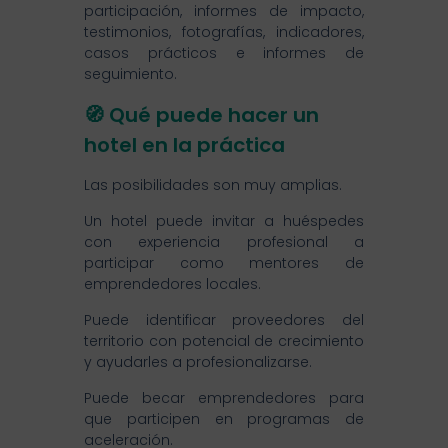
participación, informes de impacto,
testimonios, fotografías, indicadores,
casos prácticos e informes de
seguimiento.
🧭 Qué puede hacer un
hotel en la práctica
Las posibilidades son muy amplias.
Un hotel puede invitar a huéspedes
con experiencia profesional a
participar como mentores de
emprendedores locales.
Puede identificar proveedores del
territorio con potencial de crecimiento
y ayudarles a profesionalizarse.
Puede becar emprendedores para
que participen en programas de
aceleración.