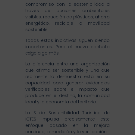
compromiso con la sostenibilidad a
través de acciones ambientales
visibles: reducción de plásticos, ahorro
energético, reciclaje o movilidad
sostenible.
Todas estas iniciativas siguen siendo
importantes. Pero el nuevo contexto
exige algo más.
La diferencia entre una organización
que afirma ser sostenible y una que
realmente lo demuestra está en su
capacidad para generar evidencias
verificables sobre el impacto que
produce en el destino, la comunidad
local y la economía del territorio.
La S de Sostenibilidad Turística de
ICTES impulsa precisamente este
enfoque basado en la mejora
continua, la medición y la verificación.