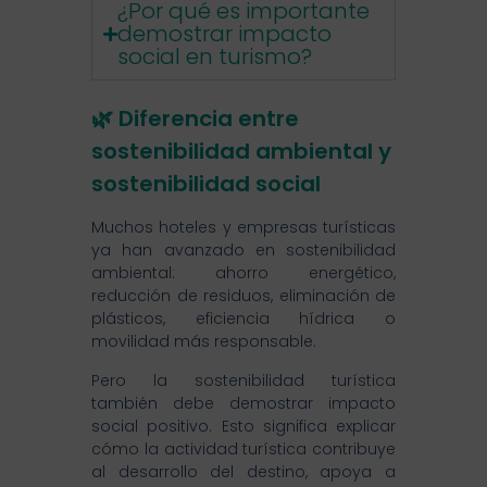
¿Por qué es importante
demostrar impacto
social en turismo?
🌿 Diferencia entre
sostenibilidad ambiental y
sostenibilidad social
Muchos hoteles y empresas turísticas
ya han avanzado en sostenibilidad
ambiental: ahorro energético,
reducción de residuos, eliminación de
plásticos, eficiencia hídrica o
movilidad más responsable.
Pero la sostenibilidad turística
también debe demostrar impacto
social positivo. Esto significa explicar
cómo la actividad turística contribuye
al desarrollo del destino, apoya a