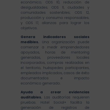
económico; ODS 10, reducción de
desigualdades; ODS 11, ciudades y
comunidades sostenibles; ODS 12,
producción y consumo responsables;
y ODS 17, alianzas para lograr los
objetivos.
Genera indicadores sociales
medibles.
Una organización puede
comenzar a medir emprendedores
apoyados, horas de mentoring
generadas, proveedores locales
incorporados, compras realizadas en
el territorio, huéspedes participantes,
empleados implicados, casos de éxito
documentados e impacto
económico generado.
Ayuda a crear evidencias
auditables.
Las auditorías requieren
pruebas. Hotel Social+ facilita la
generación de registros de