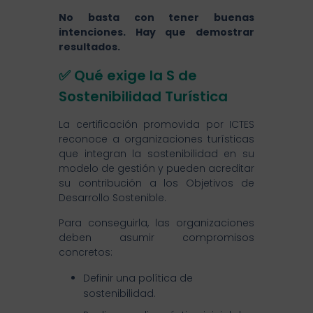
No basta con tener buenas
intenciones. Hay que demostrar
resultados.
✅ Qué exige la S de
Sostenibilidad Turística
La certificación promovida por ICTES
reconoce a organizaciones turísticas
que integran la sostenibilidad en su
modelo de gestión y pueden acreditar
su contribución a los Objetivos de
Desarrollo Sostenible.
Para conseguirla, las organizaciones
deben asumir compromisos
concretos:
Definir una política de
sostenibilidad.