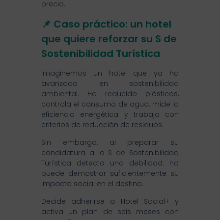
precio.
📌 Caso práctico: un hotel
que quiere reforzar su S de
Sostenibilidad Turística
Imaginemos un hotel que ya ha
avanzado en sostenibilidad
ambiental. Ha reducido plásticos,
controla el consumo de agua, mide la
eficiencia energética y trabaja con
criterios de reducción de residuos.
Sin embargo, al preparar su
candidatura a la S de Sostenibilidad
Turística detecta una debilidad: no
puede demostrar suficientemente su
impacto social en el destino.
Decide adherirse a Hotel Social+ y
activa un plan de seis meses con