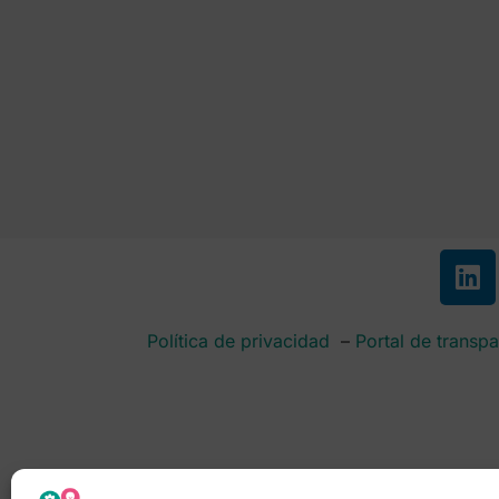
Política de privacidad
–
Portal de transpa