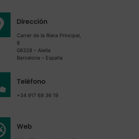
Dirección
Carrer de la Riera Principal,
8
08328 – Alella
Barcelona – España
Teléfono
+34 917 69 36 19
Web