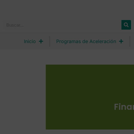
Inicio
Programas de Aceleración
Fina