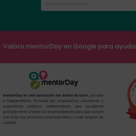
Valora mentorDay en Google para ayud
mentorDay es una asociación sin ánimo de lucro,
privada
e independiente, formada por empresarios voluntarios y
organismos públicos colaboradores que ayudamos
gratuitamente a todos los emprendedores para que lancen
con éxito sus proyectos empresariales y creen empleo de
calidad.