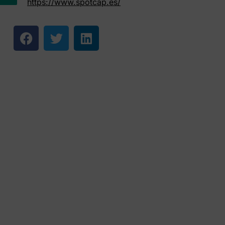
https://www.spotcap.es/