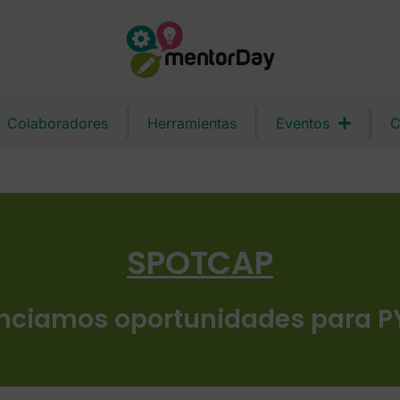
Colaboradores
Herramientas
Eventos
C
SPOTCAP
nciamos oportunidades para 