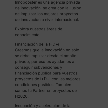
Innobooster es una agencia privada
de innovación, se crea con la ilusión
de impulsar los mejores proyectos
de innovación a nivel internacional.
Explora nuestras áreas de
conocimiento…
Financiación de la I+D+i
Creemos que la innovación no sólo
se debe impulsar desde el ámbito
privado, por eso os ayudamos a
conseguir subvenciones y
financiación pública para vuestros
proyectos de I+D+i con las mejores
condiciones posibles. También
somos tu Partner en proyectos de
H2020.
Incubación y aceleración de la