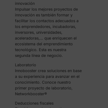
innovación
Impulsar los mejores proyectos de
innovación es también formar y
facilitar los contactos adecuados a
los emprendedores, incubadoras,
inversores, universidades,
aceleradoras,… que enriquecen el
ecosistema del emprendimiento
tecnológico. Esta es nuestra
segunda línea de negocio.
Laboratorio
Innobooster crea soluciones en base
a su experiencia para avanzar en el
conocimiento. Conoce nuestro
primer proyecto de laboratorio,
Networkbooster®
Deducciones fiscales