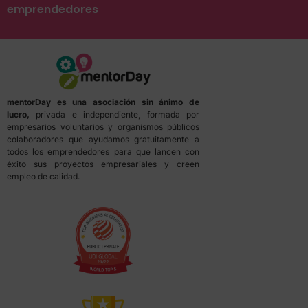
emprendedores
mentorDay es una asociación sin ánimo de
lucro,
privada e independiente, formada por
empresarios voluntarios y organismos públicos
colaboradores que ayudamos gratuitamente a
todos los emprendedores para que lancen con
éxito sus proyectos empresariales y creen
empleo de calidad.