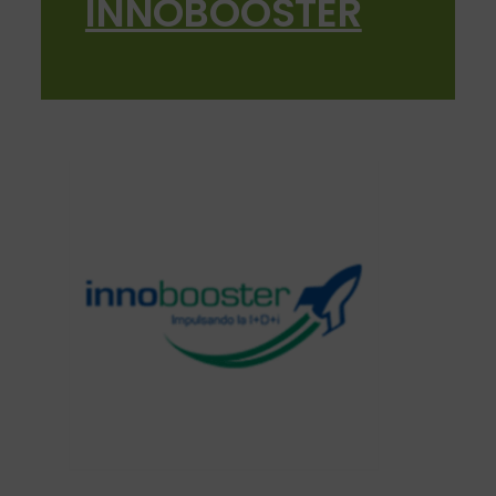
INNOBOOSTER