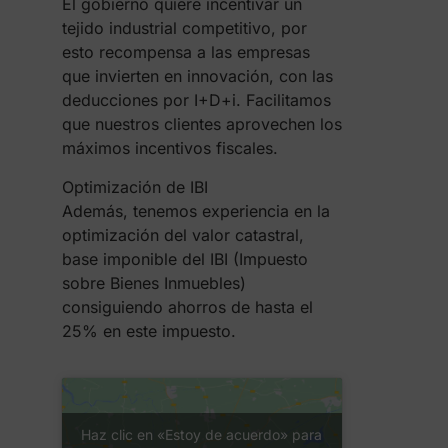
El gobierno quiere incentivar un
tejido industrial competitivo, por
esto recompensa a las empresas
que invierten en innovación, con las
deducciones por I+D+i. Facilitamos
que nuestros clientes aprovechen los
máximos incentivos fiscales.
Optimización de IBI
Además, tenemos experiencia en la
optimización del valor catastral,
base imponible del IBI (Impuesto
sobre Bienes Inmuebles)
consiguiendo ahorros de hasta el
25% en este impuesto.
Haz clic en «Estoy de acuerdo» para