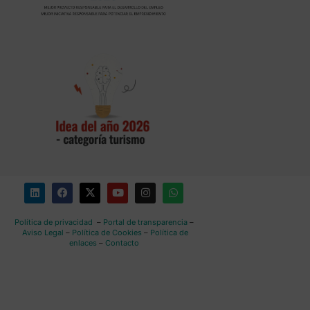
Política de privacidad
–
Portal de transparencia
–
Aviso Legal
–
Política de Cookies
–
Política de
enlaces
–
Contacto