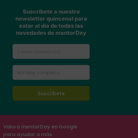
Suscríbete a nuestra
newsletter quincenal para
estar al día de todas las
novedades de mentorDay
Valora mentorDay en Google
para ayudar a más