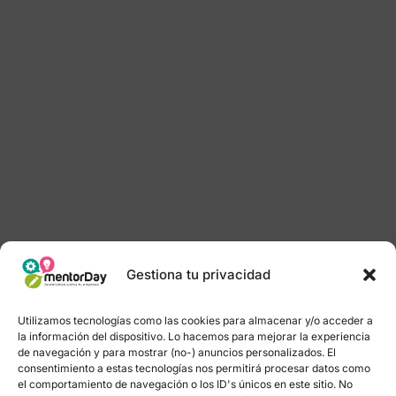
Gestiona tu privacidad
Utilizamos tecnologías como las cookies para almacenar y/o acceder a
la información del dispositivo. Lo hacemos para mejorar la experiencia
de navegación y para mostrar (no-) anuncios personalizados. El
consentimiento a estas tecnologías nos permitirá procesar datos como
el comportamiento de navegación o los ID's únicos en este sitio. No