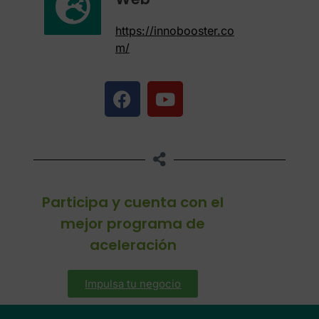
https://innobooster.co
m/
Participa y cuenta con el
mejor programa de
aceleración
Impulsa tu negocio