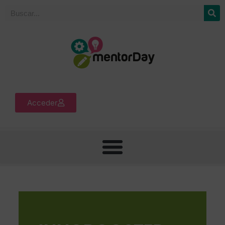
Acceder