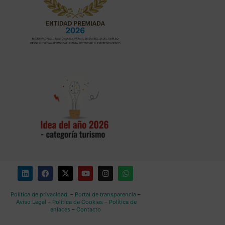
Política de privacidad
–
Portal de transparencia
–
Aviso Legal
–
Política de Cookies
–
Política de
enlaces
–
Contacto