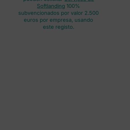
Softlanding
100%
subvencionados por valor 2.500
euros por empresa, usando
este registo.