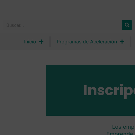
Inicio
Programas de Aceleración
Inscri
Los emp
Emprende