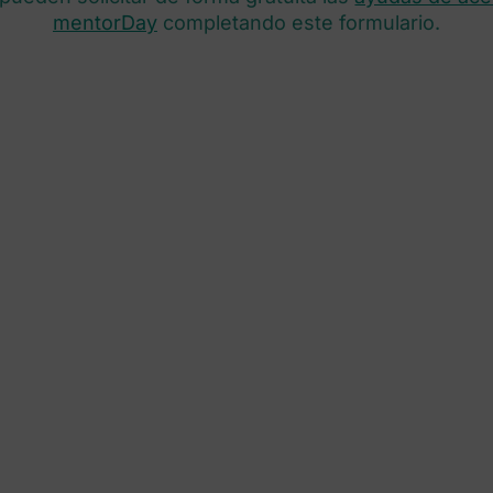
mentorDay
completando este formulario.