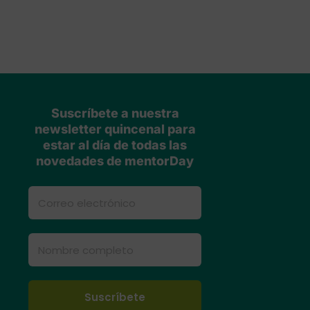
Suscríbete a nuestra
newsletter quincenal para
estar al día de todas las
novedades de mentorDay