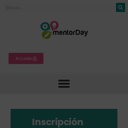
Acceder
Inscripción