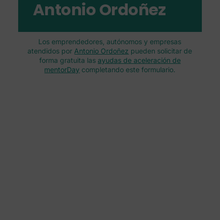
Antonio Ordoñez
Los emprendedores, autónomos y empresas
atendidos por
Antonio Ordoñez
pueden solicitar de
forma gratuita las
ayudas de aceleración de
mentorDay
completando este formulario.