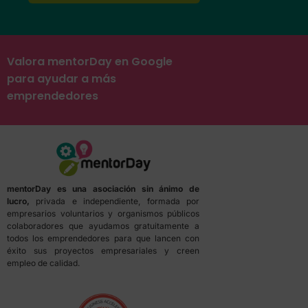
Valora mentorDay en Google
para ayudar a más
emprendedores
mentorDay es una asociación sin ánimo de
lucro,
privada e independiente, formada por
empresarios voluntarios y organismos públicos
colaboradores que ayudamos gratuitamente a
todos los emprendedores para que lancen con
éxito sus proyectos empresariales y creen
empleo de calidad.