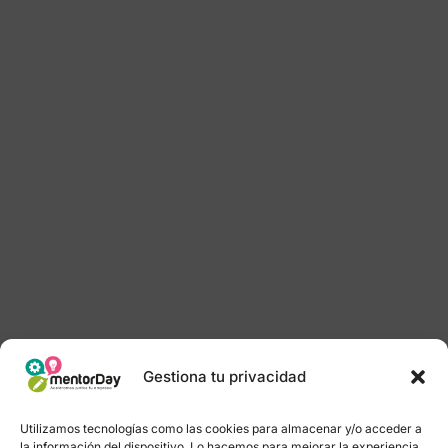
Gestiona tu privacidad
Utilizamos tecnologías como las cookies para almacenar y/o acceder a
la información del dispositivo. Lo hacemos para mejorar la experiencia