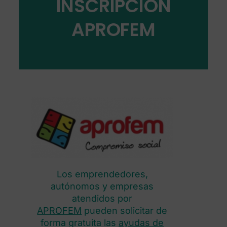
INSCRIPCIÓN
APROFEM
Los emprendedores,
autónomos y empresas
atendidos por
APROFEM
pueden solicitar de
forma gratuita las
ayudas de