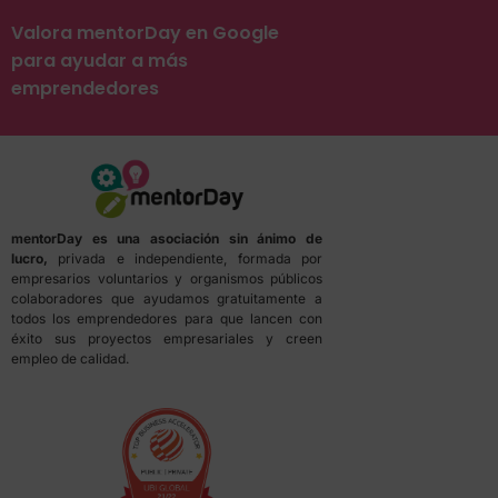
Valora mentorDay en Google
para ayudar a más
emprendedores
mentorDay es una asociación sin ánimo de
lucro,
privada e independiente, formada por
empresarios voluntarios y organismos públicos
colaboradores que ayudamos gratuitamente a
todos los emprendedores para que lancen con
éxito sus proyectos empresariales y creen
empleo de calidad.