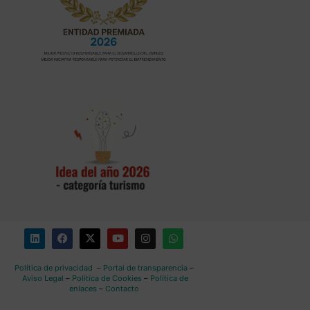
Política de privacidad
–
Portal de transparencia
–
Aviso Legal
–
Política de Cookies
–
Política de
enlaces
–
Contacto