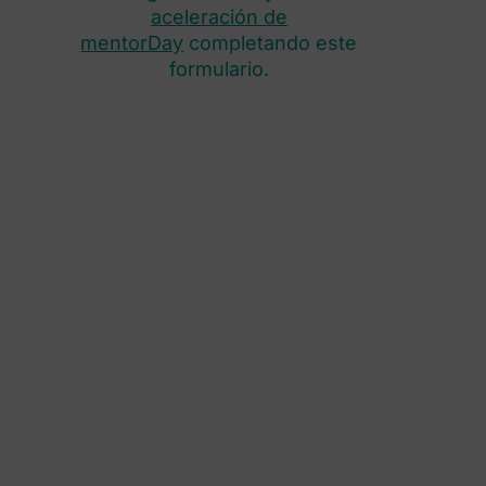
aceleración de
mentorDay
completando este
formulario.