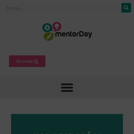
Acceder