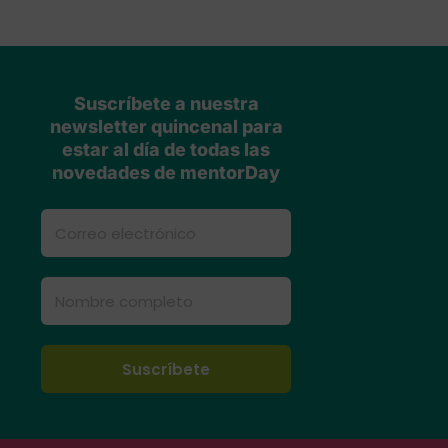
Suscríbete a nuestra
newsletter quincenal para
estar al día de todas las
novedades de mentorDay