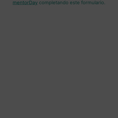
mentorDay
completando este formulario.