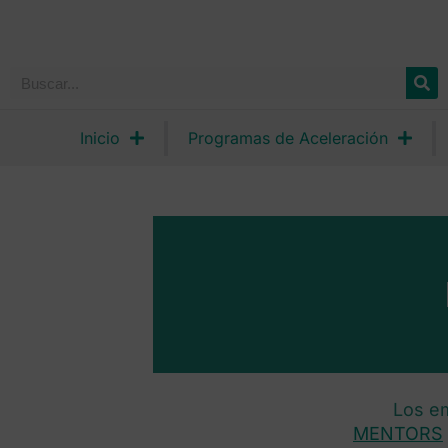
Inicio
Programas de Aceleración
Los e
MENTORS