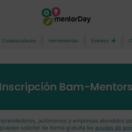
Colaboradores
Herramientas
Eventos
C
Inscripción Bam-Mentor
mprendedores, autónomos y empresas atendidos p
pueden solicitar de forma gratuita las
ayudas de ace