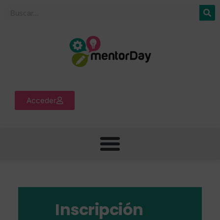
Acceder
Inscripción