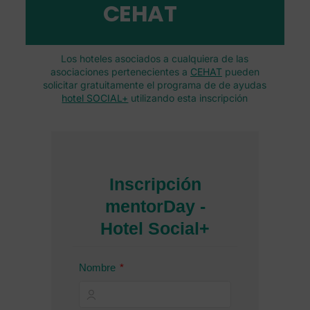
CEHAT
Los hoteles asociados a cualquiera de las
asociaciones pertenecientes a
CEHAT
pueden
solicitar gratuitamente el programa de de ayudas
hotel SOCIAL+
utilizando esta inscripción