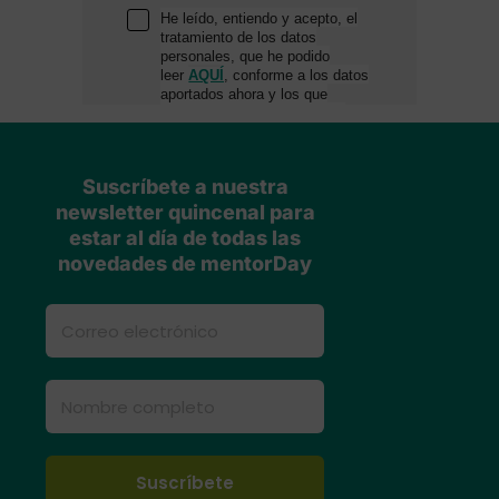
Suscríbete a nuestra
newsletter quincenal para
estar al día de todas las
novedades de mentorDay