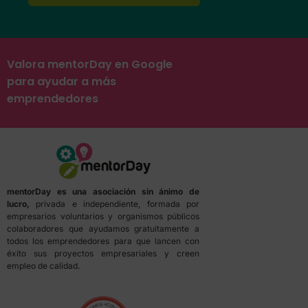
Valora mentorDay en Google
para ayudar a más
emprendedores
mentorDay es una asociación sin ánimo de
lucro,
privada e independiente, formada por
empresarios voluntarios y organismos públicos
colaboradores que ayudamos gratuitamente a
todos los emprendedores para que lancen con
éxito sus proyectos empresariales y creen
empleo de calidad.