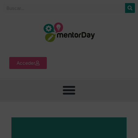
Acceder