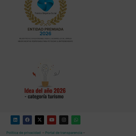
Política de privacidad
–
Portal de transparencia
–