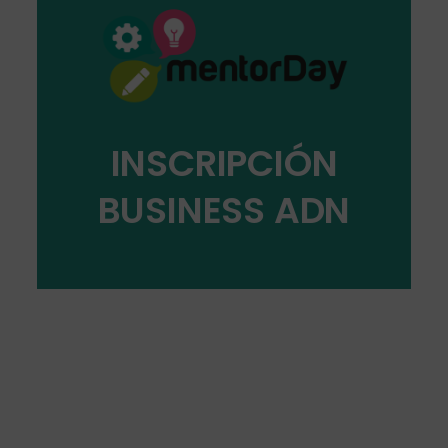
INSCRIPCIÓN
BUSINESS ADN