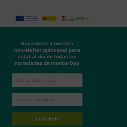
Suscríbete a nuestra
newsletter quincenal para
estar al día de todas las
novedades de mentorDay