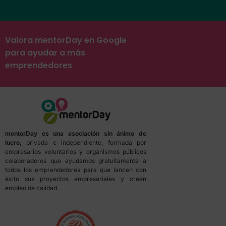
Valora mentorDay en Google
para ayudar a más
emprendedores
mentorDay es una asociación sin ánimo de
lucro,
privada e independiente, formada por
empresarios voluntarios y organismos públicos
colaboradores que ayudamos gratuitamente a
todos los emprendedores para que lancen con
éxito sus proyectos empresariales y creen
empleo de calidad.