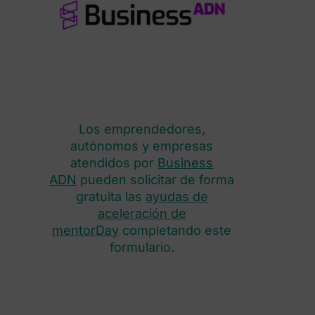
Los emprendedores,
autónomos y empresas
atendidos por
Business
ADN
pueden solicitar de forma
gratuita las
ayudas de
aceleración de
mentorDay
completando este
formulario.