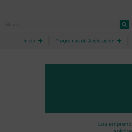
Inicio
Programas de Aceleración
Los emprend
solicit