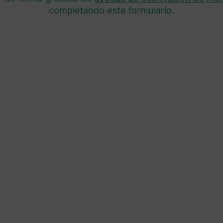
completando este formulario.