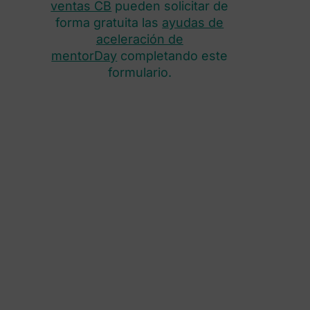
ventas CB
pueden solicitar de
forma gratuita las
ayudas de
aceleración de
mentorDay
completando este
formulario.