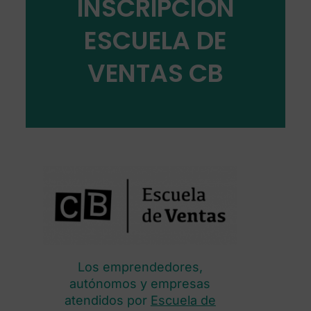
INSCRIPCIÓN
ESCUELA DE
VENTAS CB
Los emprendedores,
autónomos y empresas
atendidos por
Escuela de