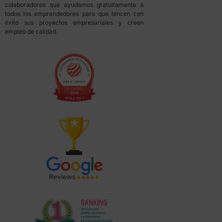
colaboradores que ayudamos gratuitamente a
todos los emprendedores para que lancen con
éxito sus proyectos empresariales y creen
empleo de calidad.