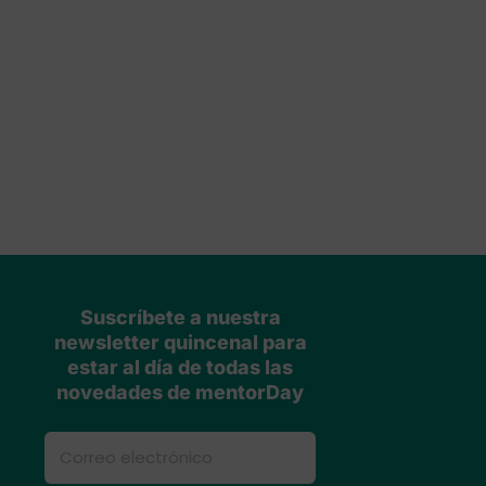
Suscríbete a nuestra
newsletter quincenal para
estar al día de todas las
novedades de mentorDay