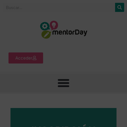
Acceder