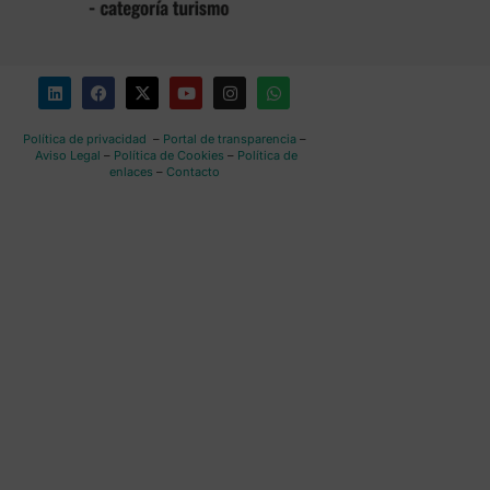
Política de privacidad
–
Portal de transparencia
–
Aviso Legal
–
Política de Cookies
–
Política de
enlaces
–
Contacto