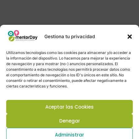
Gestiona tu privacidad
Utilizamos tecnologías como las cookies para almacenar y/o acceder a
la información del dispositivo. Lo hacemos para mejorar la experiencia
de navegación y para mostrar (no-) anuncios personalizados. El
consentimiento a estas tecnologías nos permitirá procesar datos como
el comportamiento de navegación o los ID's únicos en este sitio. No
consentir o retirar el consentimiento, puede afectar negativamente a
ciertas características y funciones.
Aceptar las Cookies
Denegar
Administrar