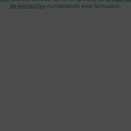
de mentorDay
completando este formulario.