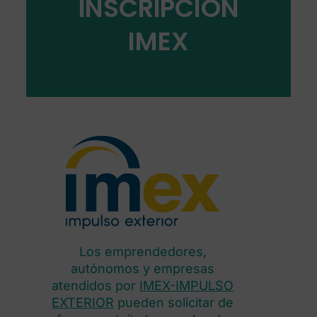
INSCRIPCIÓN
IMEX
Los emprendedores,
autónomos y empresas
atendidos por
IMEX-IMPULSO
EXTERIOR
pueden solicitar de