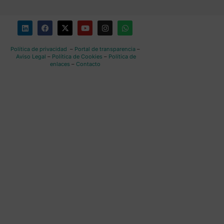
Política de privacidad
–
Portal de transparencia
–
Aviso Legal
–
Política de Cookies
–
Política de
enlaces
–
Contacto