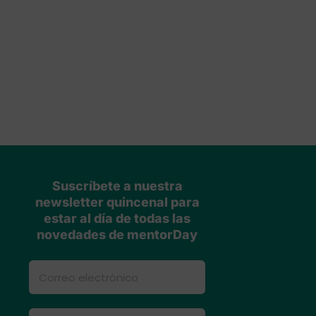
Suscríbete a nuestra
newsletter quincenal para
estar al día de todas las
novedades de mentorDay