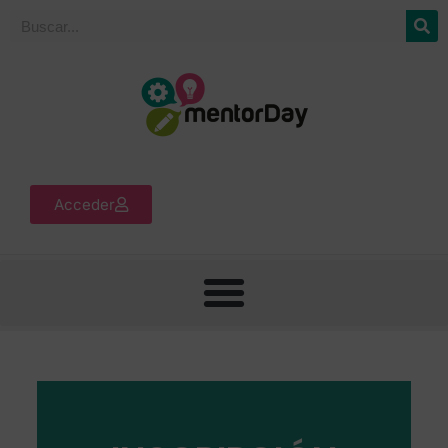
Acceder