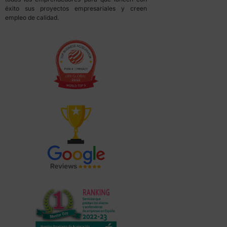
éxito sus proyectos empresariales y creen
empleo de calidad.