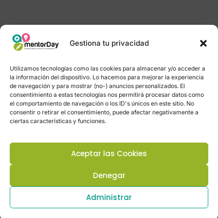
Gestiona tu privacidad
Utilizamos tecnologías como las cookies para almacenar y/o acceder a
la información del dispositivo. Lo hacemos para mejorar la experiencia
de navegación y para mostrar (no-) anuncios personalizados. El
consentimiento a estas tecnologías nos permitirá procesar datos como
el comportamiento de navegación o los ID's únicos en este sitio. No
consentir o retirar el consentimiento, puede afectar negativamente a
ciertas características y funciones.
Aceptar las Cookies
Denegar
Administrar