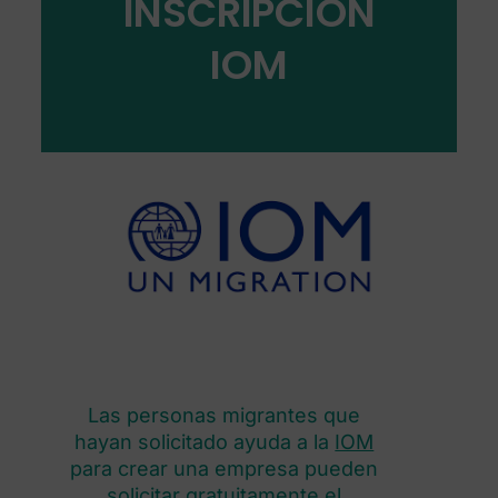
INSCRIPCION
IOM
Las personas migrantes que
hayan solicitado ayuda a la
IOM
para crear una empresa pueden
solicitar gratuitamente el