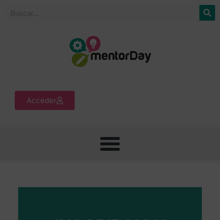
Acceder