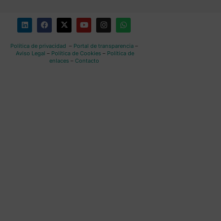
Política de privacidad
–
Portal de transparencia
–
Aviso Legal
–
Política de Cookies
–
Política de
enlaces
–
Contacto