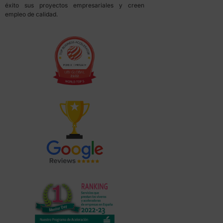
éxito sus proyectos empresariales y creen
empleo de calidad.