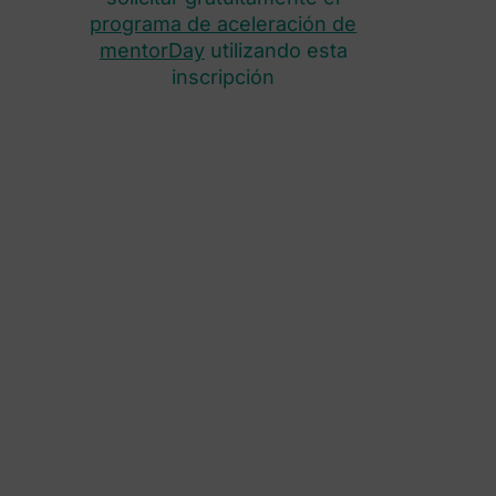
programa de aceleración de
mentorDay
utilizando esta
inscripción