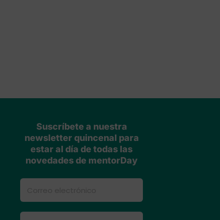
Suscríbete a nuestra
newsletter quincenal para
estar al día de todas las
novedades de mentorDay