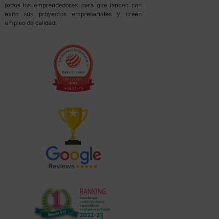
todos los emprendedores para que lancen con
éxito sus proyectos empresariales y creen
empleo de calidad.