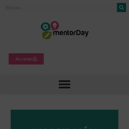
Acceder