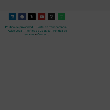
Política de privacidad
–
Portal de transparencia
–
Aviso Legal
–
Política de Cookies
–
Política de
enlaces
–
Contacto