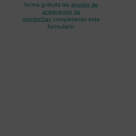
forma gratuita las
ayudas de
aceleración de
mentorDay
completando este
formulario.