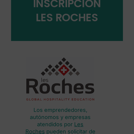
INSCRIPCIÓN
LES ROCHES
Los emprendedores,
autónomos y empresas
atendidos por
Les
Roches
pueden solicitar de