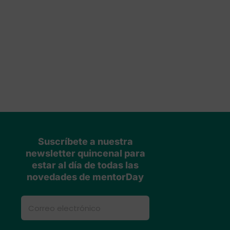
Suscríbete a nuestra
newsletter quincenal para
estar al día de todas las
novedades de mentorDay