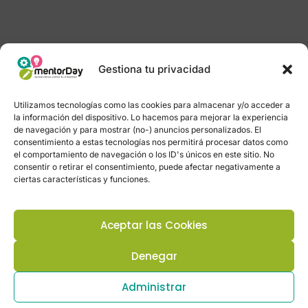
Gestiona tu privacidad
Utilizamos tecnologías como las cookies para almacenar y/o acceder a
la información del dispositivo. Lo hacemos para mejorar la experiencia
de navegación y para mostrar (no-) anuncios personalizados. El
consentimiento a estas tecnologías nos permitirá procesar datos como
el comportamiento de navegación o los ID's únicos en este sitio. No
consentir o retirar el consentimiento, puede afectar negativamente a
ciertas características y funciones.
Aceptar las Cookies
Denegar
Administrar