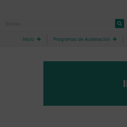
Inicio
Programas de Aceleración