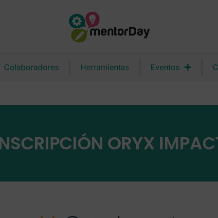
Colaboradores
Herramientas
Eventos
C
INSCRIPCIÓN ORYX IMPAC