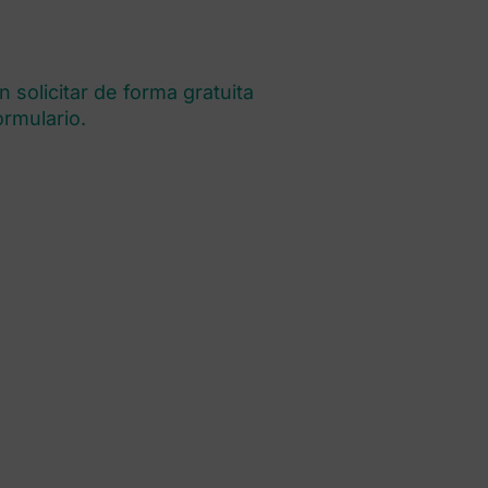
 solicitar de forma gratuita
rmulario.