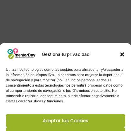
Gestiona tu privacidad
Utilizamos tecnologías como las cookies para almacenar y/o acceder a
la información del dispositivo. Lo hacemos para mejorar la experiencia
de navegación y para mostrar (no-) anuncios personalizados. El
consentimiento a estas tecnologías nos permitirá procesar datos como
el comportamiento de navegación o los ID's únicos en este sitio. No
consentir o retirar el consentimiento, puede afectar negativamente a
ciertas características y funciones.
Aceptar las Cookies