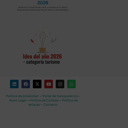
Política de privacidad
–
Portal de transparencia
–
Aviso Legal
–
Política de Cookies
–
Política de
enlaces
–
Contacto