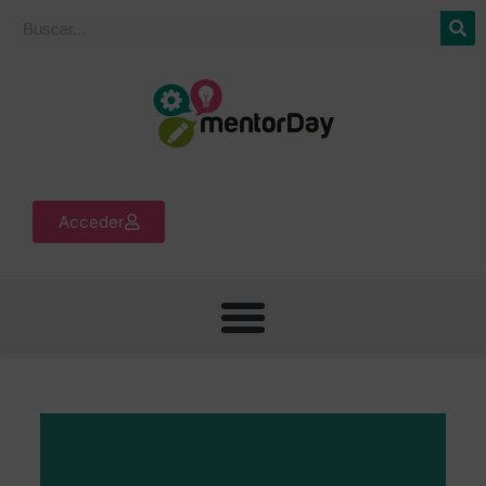
Acceder