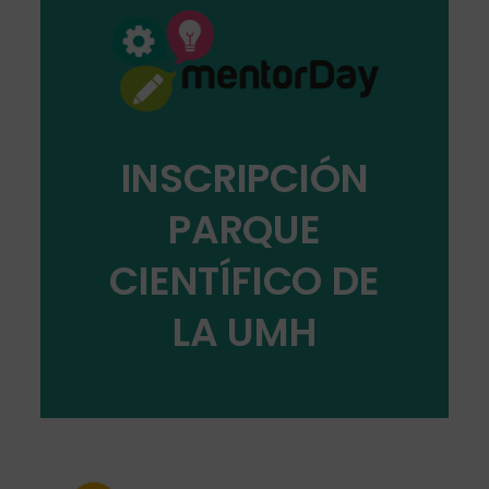
INSCRIPCIÓN
PARQUE
CIENTÍFICO DE
LA UMH