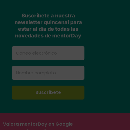
Suscríbete a nuestra
newsletter quincenal para
estar al día de todas las
novedades de mentorDay
Valora mentorDay en Google