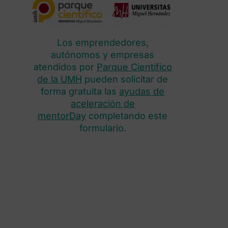
Los emprendedores,
autónomos y empresas
atendidos por
Parque Científico
de la UMH
pueden solicitar de
forma gratuita las
ayudas de
aceleración de
mentorDay
completando este
formulario.