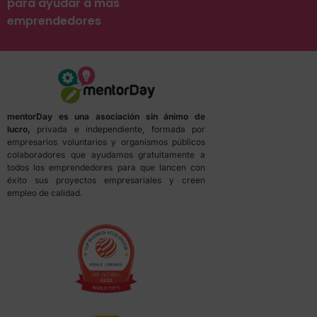
para ayudar a más
emprendedores
mentorDay es una asociación sin ánimo de
lucro,
privada e independiente, formada por
empresarios voluntarios y organismos públicos
colaboradores que ayudamos gratuitamente a
todos los emprendedores para que lancen con
éxito sus proyectos empresariales y creen
empleo de calidad.