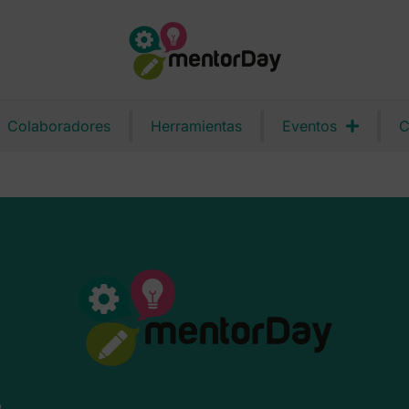
Colaboradores
Herramientas
Eventos
C