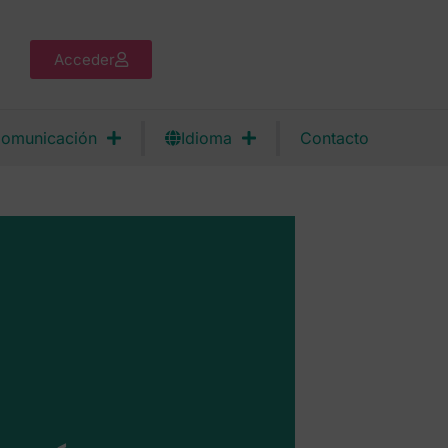
Acceder
omunicación
Idioma
Contacto