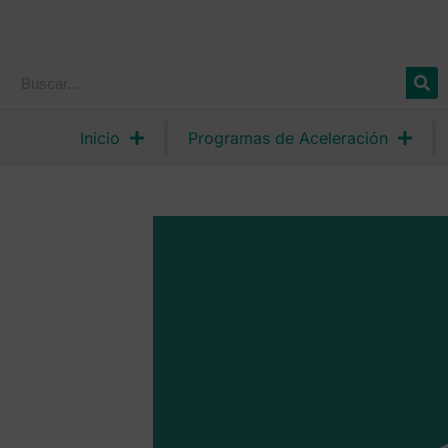
Inicio
Programas de Aceleración