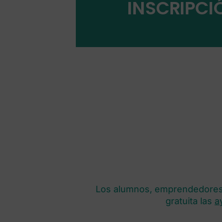
INSCRIPC
Los alumnos, emprendedores,
gratuita las
a