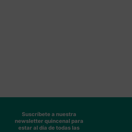
Suscríbete a nuestra
newsletter quincenal para
estar al día de todas las