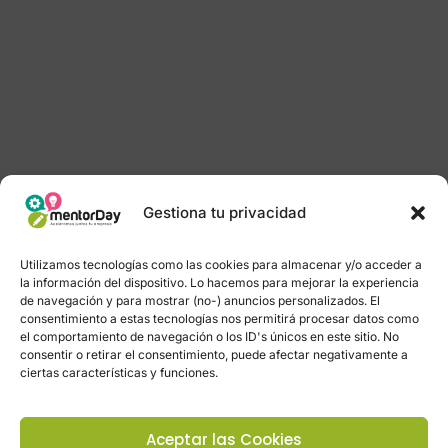
Gestiona tu privacidad
Utilizamos tecnologías como las cookies para almacenar y/o acceder a
la información del dispositivo. Lo hacemos para mejorar la experiencia
de navegación y para mostrar (no-) anuncios personalizados. El
consentimiento a estas tecnologías nos permitirá procesar datos como
el comportamiento de navegación o los ID's únicos en este sitio. No
consentir o retirar el consentimiento, puede afectar negativamente a
ciertas características y funciones.
Aceptar las Cookies