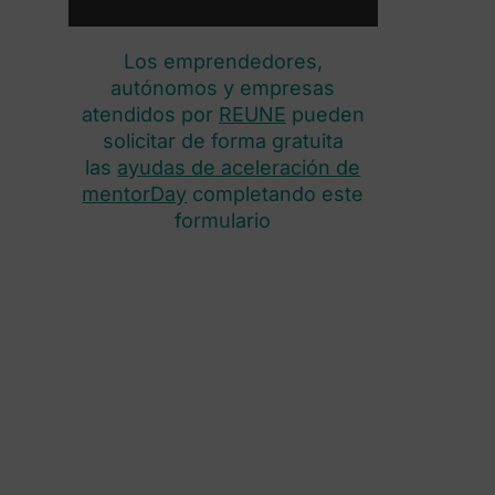
Los emprendedores,
autónomos y empresas
atendidos por
REUNE
pueden
solicitar de forma gratuita
las
ayudas de aceleración de
mentorDay
completando este
formulario