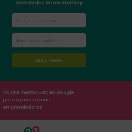
novedades de mentorDay
Valora mentorDay en Google
para ayudar a más
emprendedores