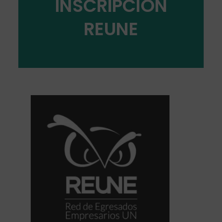
INSCRIPCIÓN
REUNE