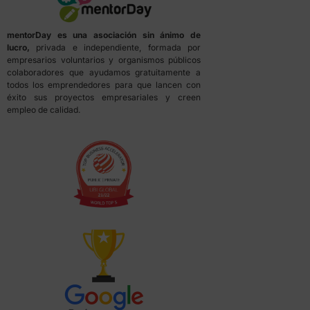
mentorDay es una asociación sin ánimo de
lucro,
privada e independiente, formada por
empresarios voluntarios y organismos públicos
colaboradores que ayudamos gratuitamente a
todos los emprendedores para que lancen con
éxito sus proyectos empresariales y creen
empleo de calidad.