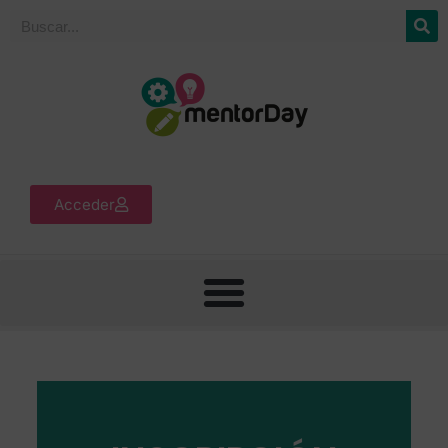
Acceder