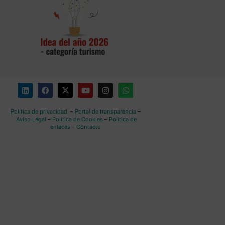
Política de privacidad
–
Portal de transparencia
–
Aviso Legal
–
Política de Cookies
–
Política de
enlaces
–
Contacto