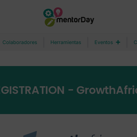
Colaboradores
Herramientas
Eventos
C
EGISTRATION - GrowthAfri