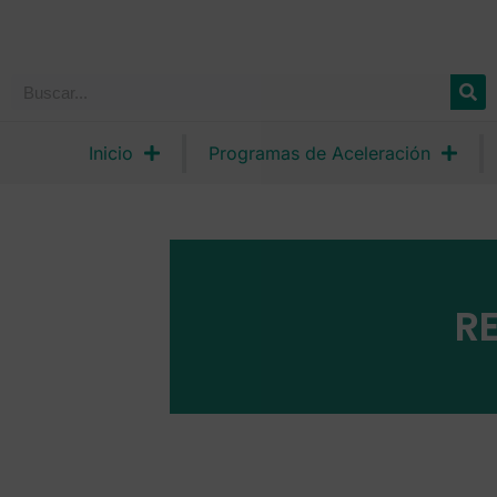
Inicio
Programas de Aceleración
R