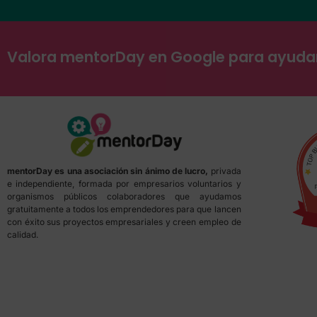
Valora mentorDay en Google para ayud
mentorDay es una asociación sin ánimo de lucro,
privada
e independiente, formada por empresarios voluntarios y
organismos públicos colaboradores que ayudamos
gratuitamente a todos los emprendedores para que lancen
con éxito sus proyectos empresariales y creen empleo de
calidad.