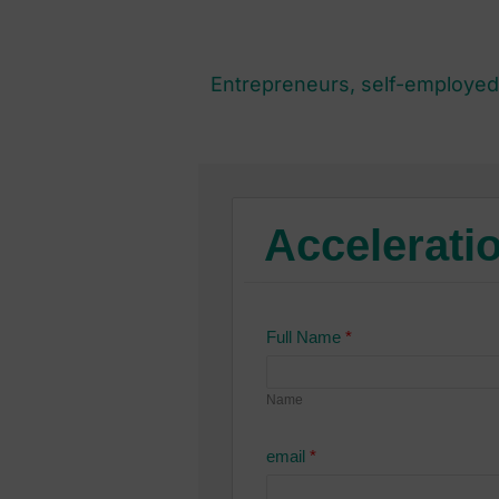
Entrepreneurs, self-employe