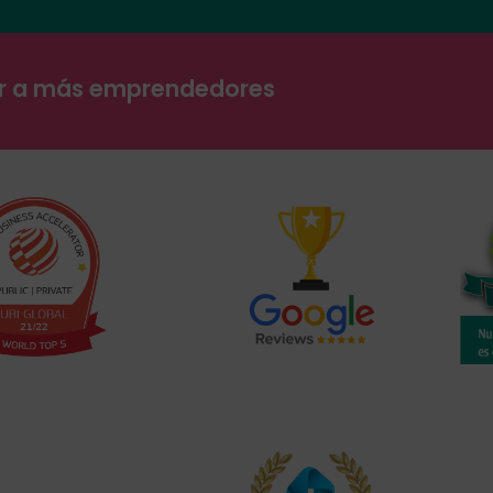
ar a más emprendedores