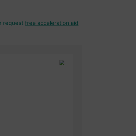
n request
free acceleration aid