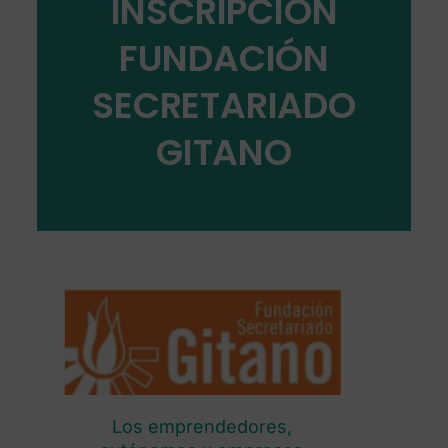
INSCRIPCION
FUNDACIÓN
SECRETARIADO
GITANO
Los emprendedores,