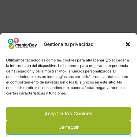
Gestiona tu privacidad
Utilizamos tecnologías como las cookies para almacenar y/o acceder a
la información del dispositivo. Lo hacemos para mejorar la experiencia
de navegación y para mostrar (no-) anuncios personalizados. El
consentimiento a estas tecnologías nos permitirá procesar datos como
el comportamiento de navegación o los ID's únicos en este sitio. No
consentir o retirar el consentimiento, puede afectar negativamente a
ciertas características y funciones.
Aceptar las Cookies
Denegar