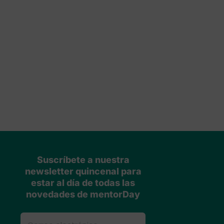
Suscríbete a nuestra
newsletter quincenal para
estar al día de todas las
novedades de mentorDay