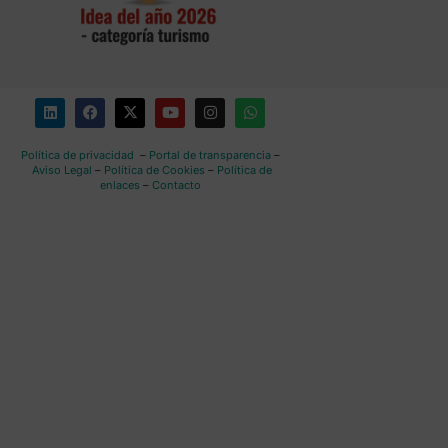
Política de privacidad
–
Portal de transparencia
–
Aviso Legal
–
Política de Cookies
–
Política de
enlaces
–
Contacto