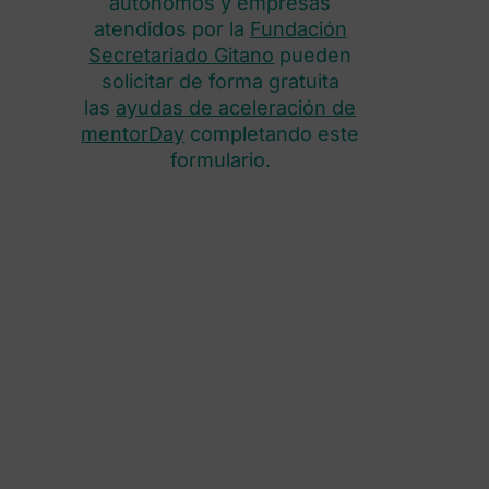
autónomos y empresas
atendidos por la
Fundación
Secretariado Gitano
pueden
solicitar de forma gratuita
las
ayudas de aceleración de
mentorDay
completando este
formulario.