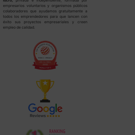
lucro,
privada e independiente, formada por
empresarios voluntarios y organismos públicos
colaboradores que ayudamos gratuitamente a
todos los emprendedores para que lancen con
éxito sus proyectos empresariales y creen
empleo de calidad.