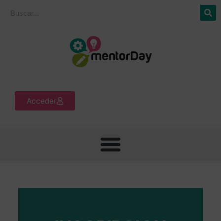
Acceder