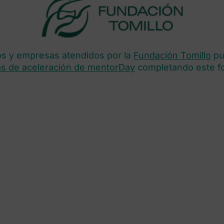
 y empresas atendidos por la
Fundación Tomillo
pu
s de aceleración de mentorDay
completando este fo