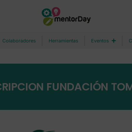
Colaboradores
Herramientas
Eventos
C
CRIPCION FUNDACIÓN TOM