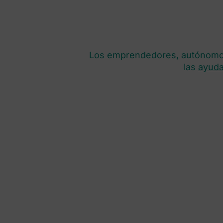
Los emprendedores, autónomos
las
ayuda