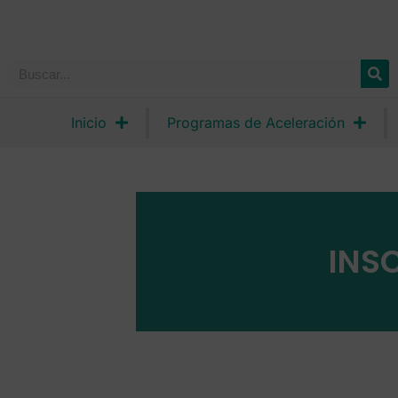
Inicio
Programas de Aceleración
INS