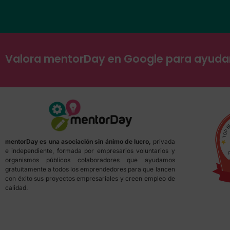
Valora mentorDay en Google para ayud
mentorDay es una asociación sin ánimo de lucro,
privada
e independiente, formada por empresarios voluntarios y
organismos públicos colaboradores que ayudamos
gratuitamente a todos los emprendedores para que lancen
con éxito sus proyectos empresariales y creen empleo de
calidad.