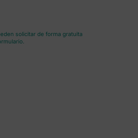
eden solicitar de forma gratuita
rmulario.