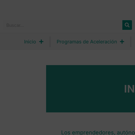
Inicio
Programas de Aceleración
I
Los emprendedores, autóno