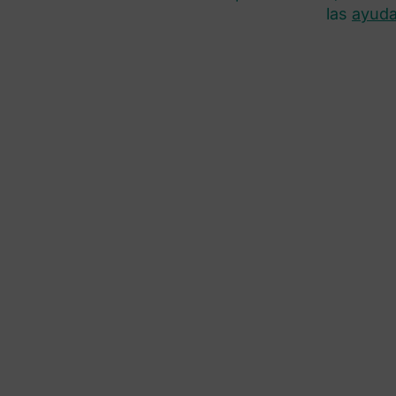
las
ayuda