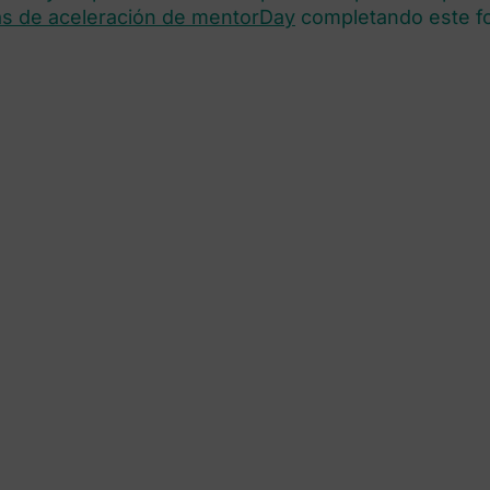
s de aceleración de mentorDay
completando este fo