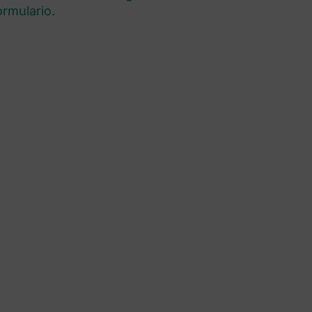
rmulario.