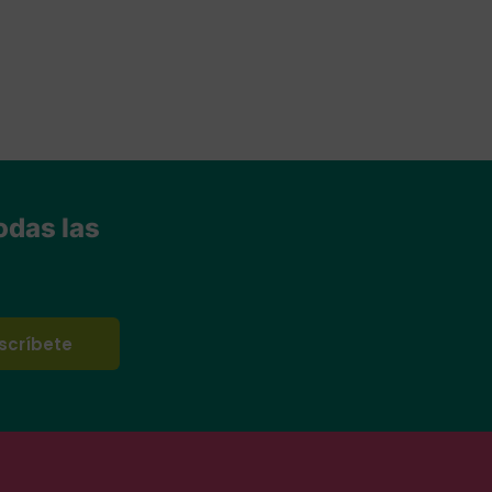
odas las