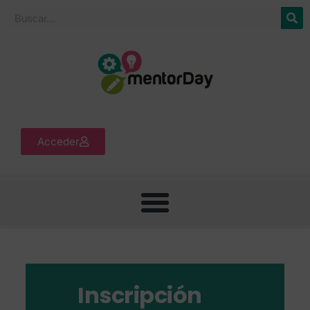
Acceder
Inscripción