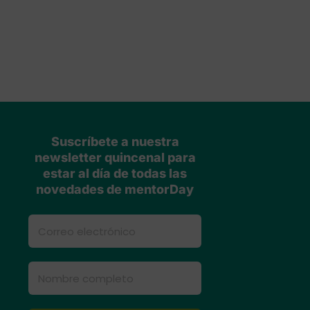
Suscríbete a nuestra
newsletter quincenal para
estar al día de todas las
novedades de mentorDay