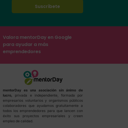
Valora mentorDay en Google
para ayudar a más
emprendedores
mentorDay es una asociación sin ánimo de
lucro,
privada e independiente, formada por
empresarios voluntarios y organismos públicos
colaboradores que ayudamos gratuitamente a
todos los emprendedores para que lancen con
éxito sus proyectos empresariales y creen
empleo de calidad.