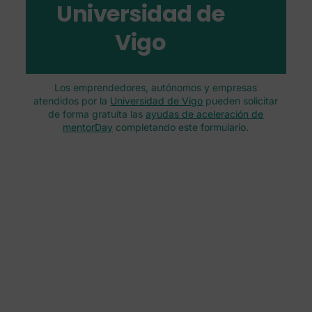
Universidad de
Vigo
Los emprendedores, autónomos y empresas
atendidos por la
Universidad de Vigo
pueden solicitar
de forma gratuita las
ayudas de aceleración de
mentorDay
completando este formulario.