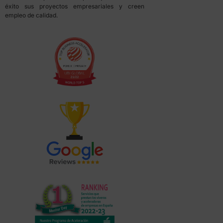
éxito sus proyectos empresariales y creen
empleo de calidad.