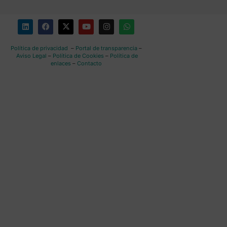
Política de privacidad
–
Portal de transparencia
–
Aviso Legal
–
Política de Cookies
–
Política de
enlaces
–
Contacto