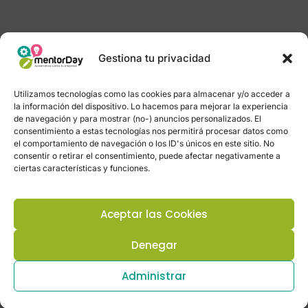
Gestiona tu privacidad
Utilizamos tecnologías como las cookies para almacenar y/o acceder a
la información del dispositivo. Lo hacemos para mejorar la experiencia
de navegación y para mostrar (no-) anuncios personalizados. El
consentimiento a estas tecnologías nos permitirá procesar datos como
el comportamiento de navegación o los ID's únicos en este sitio. No
consentir o retirar el consentimiento, puede afectar negativamente a
ciertas características y funciones.
Aceptar las Cookies
Denegar
Administrar