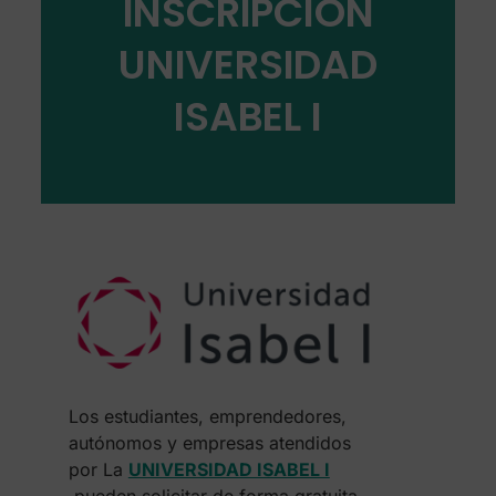
INSCRIPCIÓN
UNIVERSIDAD
ISABEL I
Los estudiantes, emprendedores,
autónomos y empresas atendidos
por La
UNIVERSIDAD ISABEL I