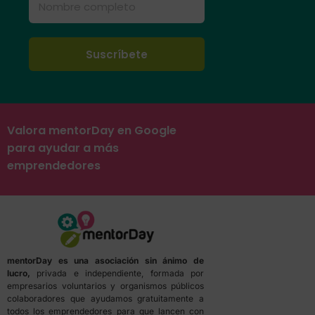
Valora mentorDay en Google
para ayudar a más
emprendedores
mentorDay es una asociación sin ánimo de
lucro,
privada e independiente, formada por
empresarios voluntarios y organismos públicos
colaboradores que ayudamos gratuitamente a
todos los emprendedores para que lancen con