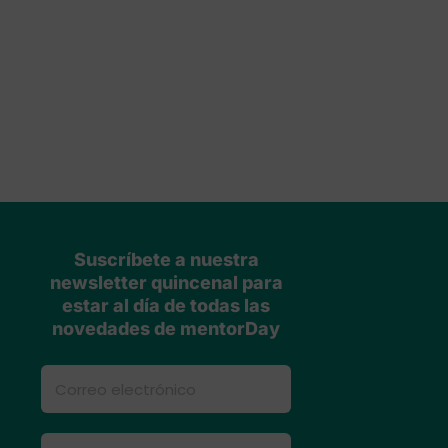
Suscríbete a nuestra
newsletter quincenal para
estar al día de todas las
novedades de mentorDay