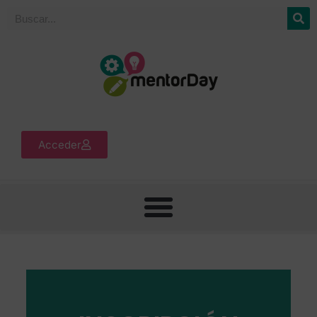
Acceder