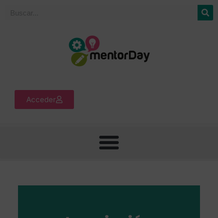
Acceder