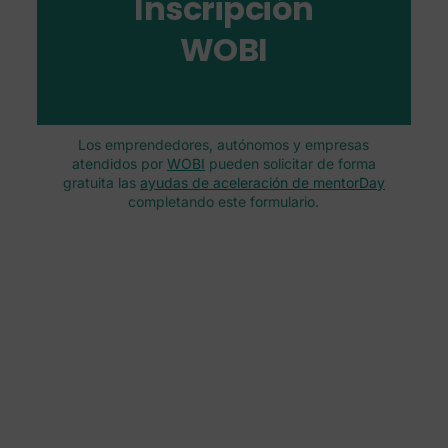
Inscripción
WOBI
Los emprendedores, autónomos y empresas
atendidos por
WOBI
pueden solicitar de forma
gratuita las
ayudas de aceleración de mentorDay
completando este formulario.