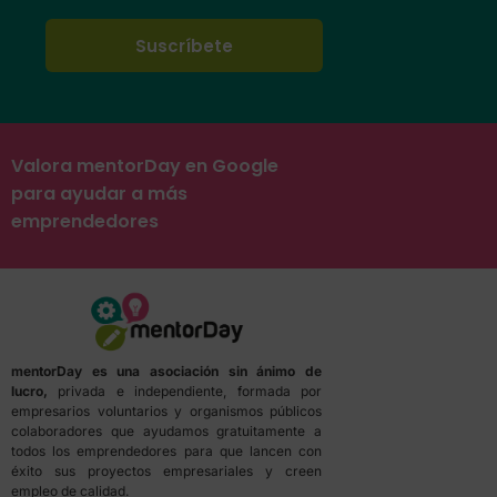
Valora mentorDay en Google
para ayudar a más
emprendedores
mentorDay es una asociación sin ánimo de
lucro,
privada e independiente, formada por
empresarios voluntarios y organismos públicos
colaboradores que ayudamos gratuitamente a
todos los emprendedores para que lancen con
éxito sus proyectos empresariales y creen
empleo de calidad.