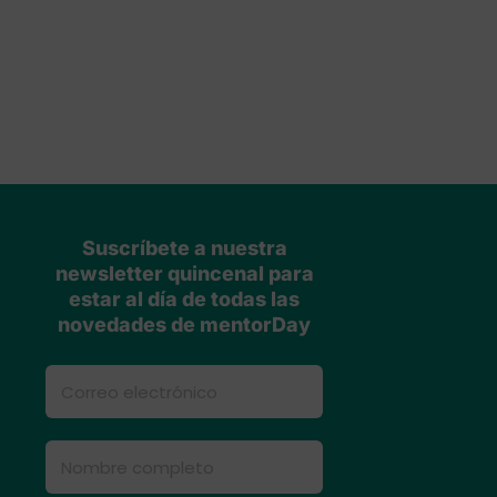
Suscríbete a nuestra
newsletter quincenal para
estar al día de todas las
novedades de mentorDay