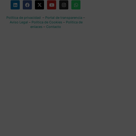
Política de privacidad
–
Portal de transparencia
–
Aviso Legal
–
Política de Cookies
–
Política de
enlaces
–
Contacto