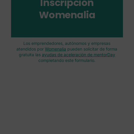
Inscripción
Womenalia
Los emprendedores, autónomos y empresas
atendidos por
Womenalia
pueden solicitar de forma
gratuita las
ayudas de aceleración de mentorDay
completando este formulario.