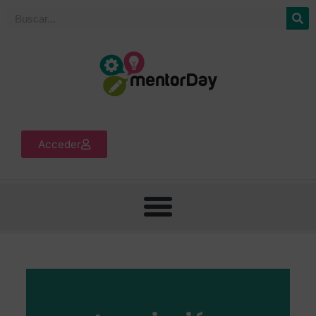
Acceder