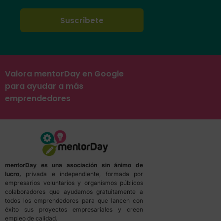
Valora mentorDay en Google
para ayudar a más
emprendedores
mentorDay es una asociación sin ánimo de
lucro,
privada e independiente, formada por
empresarios voluntarios y organismos públicos
colaboradores que ayudamos gratuitamente a
todos los emprendedores para que lancen con
éxito sus proyectos empresariales y creen
empleo de calidad.