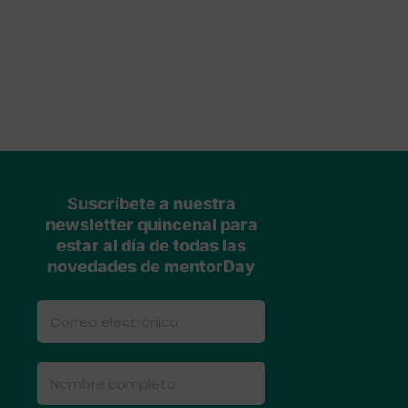
Suscríbete a nuestra
newsletter quincenal para
estar al día de todas las
novedades de mentorDay