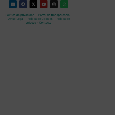
Política de privacidad
–
Portal de transparencia
–
Aviso Legal
–
Política de Cookies
–
Política de
enlaces
–
Contacto