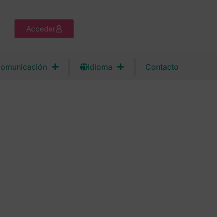
Acceder
omunicación
Idioma
Contacto