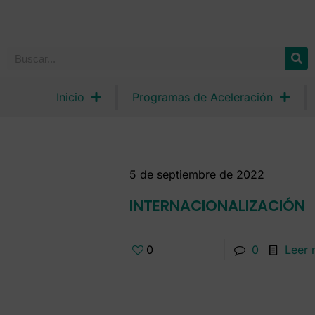
Inicio
Programas de Aceleración
5 de septiembre de 2022
INTERNACIONALIZACIÓN
0
0
Leer