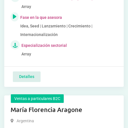
Array
Fase en la que asesora
Idea, Seed | Lanzamiento | Crecimiento |
Internacionalización
Especialización sectorial
Array
Detalles
Ventas a particulares B2C
María Florencia Aragone
Argentina