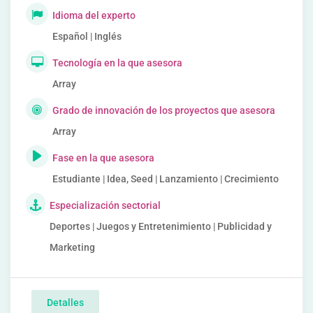
Idioma del experto
Español | Inglés
Tecnología en la que asesora
Array
Grado de innovación de los proyectos que asesora
Array
Fase en la que asesora
Estudiante | Idea, Seed | Lanzamiento | Crecimiento
Especialización sectorial
Deportes | Juegos y Entretenimiento | Publicidad y
Marketing
Detalles