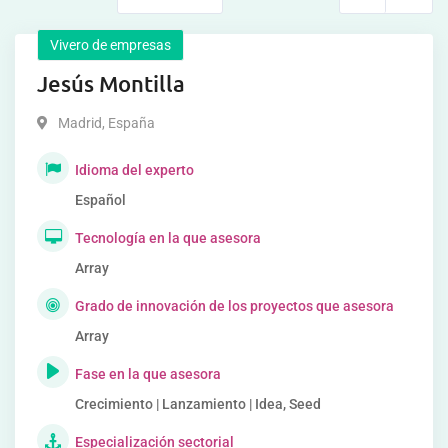
Vivero de empresas
Jesús Montilla
Madrid
,
España
Idioma del experto
Español
Tecnología en la que asesora
Array
Grado de innovación de los proyectos que asesora
Array
Fase en la que asesora
Crecimiento | Lanzamiento | Idea, Seed
Especialización sectorial