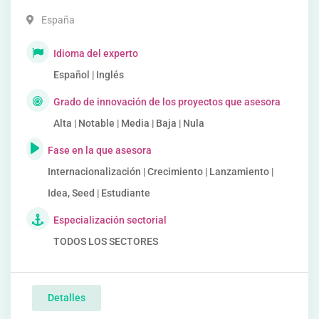
España
Idioma del experto
Español | Inglés
Grado de innovación de los proyectos que asesora
Alta | Notable | Media | Baja | Nula
Fase en la que asesora
Internacionalización | Crecimiento | Lanzamiento |
Idea, Seed | Estudiante
Especialización sectorial
TODOS LOS SECTORES
Detalles