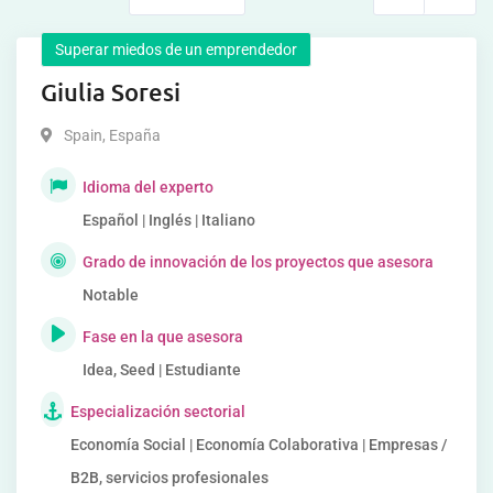
Superar miedos de un emprendedor
Giulia Soresi
Spain
,
España
Idioma del experto
Español | Inglés | Italiano
Grado de innovación de los proyectos que asesora
Notable
Fase en la que asesora
Idea, Seed | Estudiante
Especialización sectorial
Economía Social | Economía Colaborativa | Empresas /
B2B, servicios profesionales