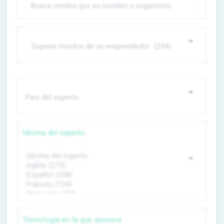
Idioma del experto
Tecnología en la que asesora