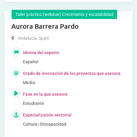
Taller práctico (webinar) Crecimiento y escalabilidad
Aurora Barrera Pardo
Andalucía
,
Spain
Idioma del experto
Español
Grado de innovación de los proyectos que asesora
Media
Fase en la que asesora
Estudiante
Especialización sectorial
Cultura | Discapacidad