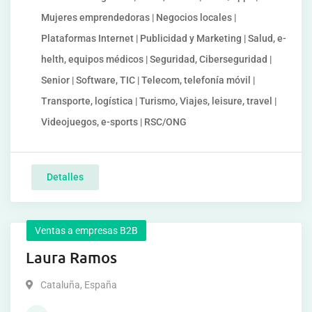
Mujeres emprendedoras | Negocios locales |
Plataformas Internet | Publicidad y Marketing | Salud, e-
helth, equipos médicos | Seguridad, Ciberseguridad |
Senior | Software, TIC | Telecom, telefonía móvil |
Transporte, logística | Turismo, Viajes, leisure, travel |
Videojuegos, e-sports | RSC/ONG
Detalles
Ventas a empresas B2B
Laura Ramos
Cataluña
,
España