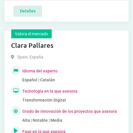
Detalles
Valora el mercado
Clara Pallares
Spain
,
España
Idioma del experto
Español | Catalán
Tecnología en la que asesora
Transformación Digital
Grado de innovación de los proyectos que asesora
Alta | Notable | Media
Fase en la que asesora