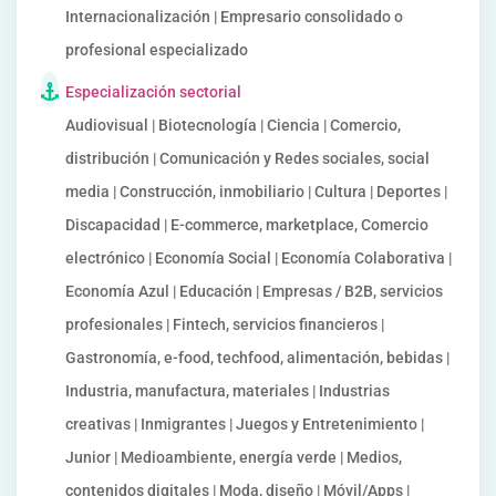
Internacionalización | Empresario consolidado o
profesional especializado
Especialización sectorial
Audiovisual | Biotecnología | Ciencia | Comercio,
distribución | Comunicación y Redes sociales, social
media | Construcción, inmobiliario | Cultura | Deportes |
Discapacidad | E-commerce, marketplace, Comercio
electrónico | Economía Social | Economía Colaborativa |
Economía Azul | Educación | Empresas / B2B, servicios
profesionales | Fintech, servicios financieros |
Gastronomía, e-food, techfood, alimentación, bebidas |
Industria, manufactura, materiales | Industrias
creativas | Inmigrantes | Juegos y Entretenimiento |
Junior | Medioambiente, energía verde | Medios,
contenidos digitales | Moda, diseño | Móvil/Apps |