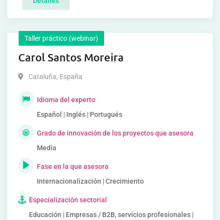
Detalles
Taller práctico (webinar)
Carol Santos Moreira
Cataluña
,
España
Idioma del experto
Español | Inglés | Portugués
Grado de innovación de los proyectos que asesora
Media
Fase en la que asesora
Internacionalización | Crecimiento
Especialización sectorial
Educación | Empresas / B2B, servicios profesionales |