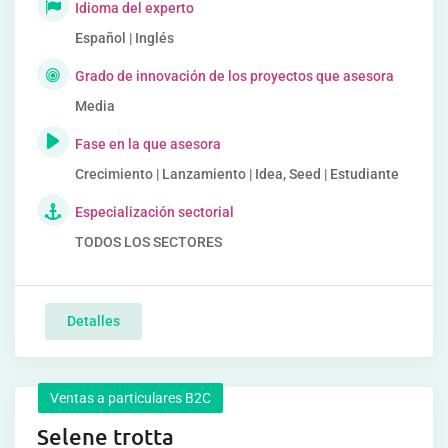
Idioma del experto
Español | Inglés
Grado de innovación de los proyectos que asesora
Media
Fase en la que asesora
Crecimiento | Lanzamiento | Idea, Seed | Estudiante
Especialización sectorial
TODOS LOS SECTORES
Detalles
Ventas a particulares B2C
Selene trotta