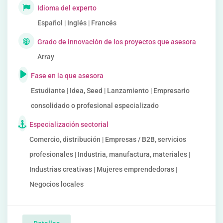
Idioma del experto
Español | Inglés | Francés
Grado de innovación de los proyectos que asesora
Array
Fase en la que asesora
Estudiante | Idea, Seed | Lanzamiento | Empresario
consolidado o profesional especializado
Especialización sectorial
Comercio, distribución | Empresas / B2B, servicios
profesionales | Industria, manufactura, materiales |
Industrias creativas | Mujeres emprendedoras |
Negocios locales