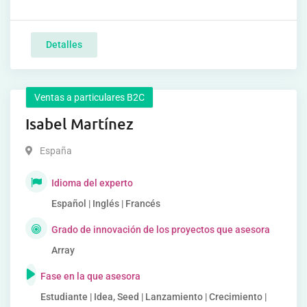
Detalles
Ventas a particulares B2C
Isabel Martínez
España
Idioma del experto
Español | Inglés | Francés
Grado de innovación de los proyectos que asesora
Array
Fase en la que asesora
Estudiante | Idea, Seed | Lanzamiento | Crecimiento |