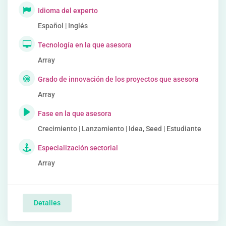
Idioma del experto
Español | Inglés
Tecnología en la que asesora
Array
Grado de innovación de los proyectos que asesora
Array
Fase en la que asesora
Crecimiento | Lanzamiento | Idea, Seed | Estudiante
Especialización sectorial
Array
Detalles