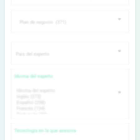
Idioma del experto
Tecnología en la que asesora