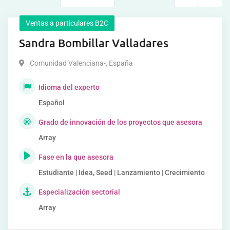
Ventas a particulares B2C
Sandra Bombillar Valladares
Comunidad Valenciana-
,
España
Idioma del experto
Español
Grado de innovación de los proyectos que asesora
Array
Fase en la que asesora
Estudiante | Idea, Seed | Lanzamiento | Crecimiento
Especialización sectorial
Array