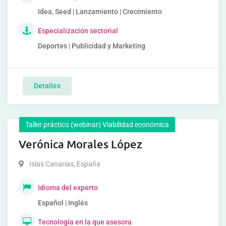
Idea, Seed | Lanzamiento | Crecimiento
Especialización sectorial
Deportes | Publicidad y Marketing
Detalles
Taller práctico (webinar) Viabilidad económica
Verónica Morales López
Islas Canarias
,
España
Idioma del experto
Español | Inglés
Tecnología en la que asesora