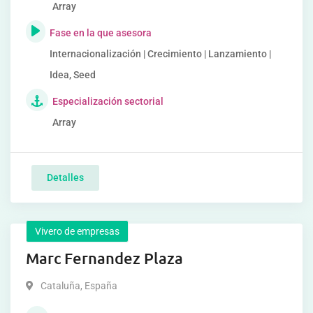
Array
Fase en la que asesora
Internacionalización | Crecimiento | Lanzamiento |
Idea, Seed
Especialización sectorial
Array
Detalles
Vivero de empresas
Marc Fernandez Plaza
Cataluña
,
España