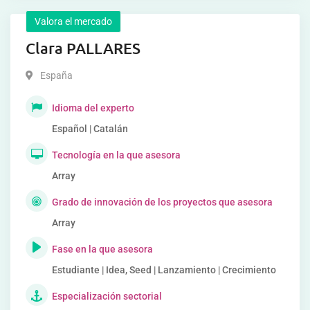
Valora el mercado
Clara PALLARES
España
Idioma del experto
Español | Catalán
Tecnología en la que asesora
Array
Grado de innovación de los proyectos que asesora
Array
Fase en la que asesora
Estudiante | Idea, Seed | Lanzamiento | Crecimiento
Especialización sectorial