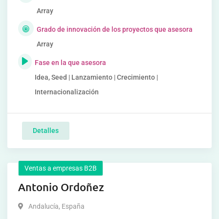
Array
Grado de innovación de los proyectos que asesora
Array
Fase en la que asesora
Idea, Seed | Lanzamiento | Crecimiento |
Internacionalización
Detalles
Ventas a empresas B2B
Antonio Ordoñez
Andalucía
,
España