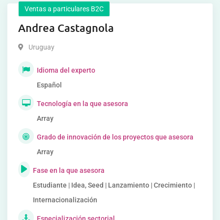
Ventas a particulares B2C
Andrea Castagnola
Uruguay
Idioma del experto
Español
Tecnología en la que asesora
Array
Grado de innovación de los proyectos que asesora
Array
Fase en la que asesora
Estudiante | Idea, Seed | Lanzamiento | Crecimiento |
Internacionalización
Especialización sectorial