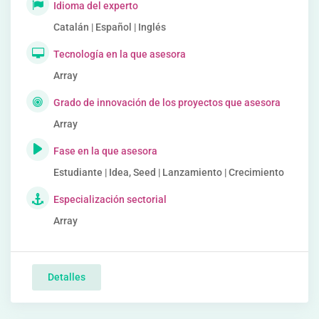
Idioma del experto
Catalán | Español | Inglés
Tecnología en la que asesora
Array
Grado de innovación de los proyectos que asesora
Array
Fase en la que asesora
Estudiante | Idea, Seed | Lanzamiento | Crecimiento
Especialización sectorial
Array
Detalles