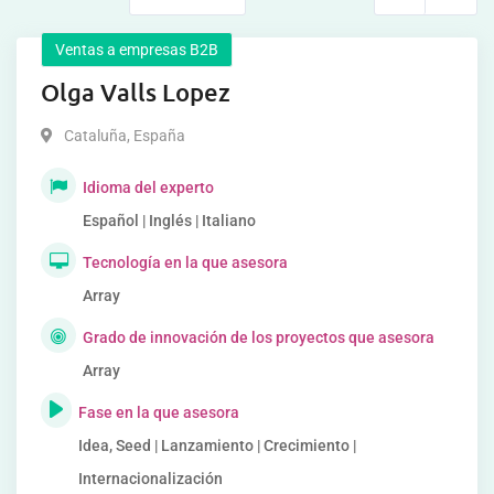
Ventas a empresas B2B
Olga Valls Lopez
Cataluña
,
España
Idioma del experto
Español | Inglés | Italiano
Tecnología en la que asesora
Array
Grado de innovación de los proyectos que asesora
Array
Fase en la que asesora
Idea, Seed | Lanzamiento | Crecimiento |
Internacionalización