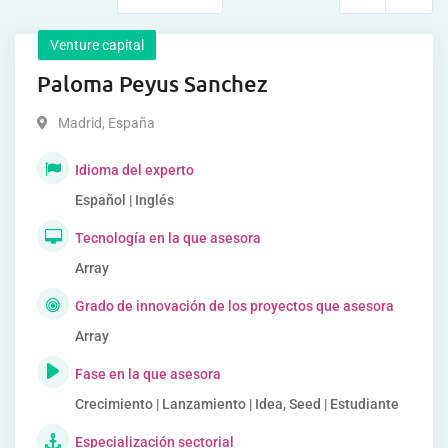
Venture capital
Paloma Peyus Sanchez
Madrid
,
España
Idioma del experto
Español | Inglés
Tecnología en la que asesora
Array
Grado de innovación de los proyectos que asesora
Array
Fase en la que asesora
Crecimiento | Lanzamiento | Idea, Seed | Estudiante
Especialización sectorial