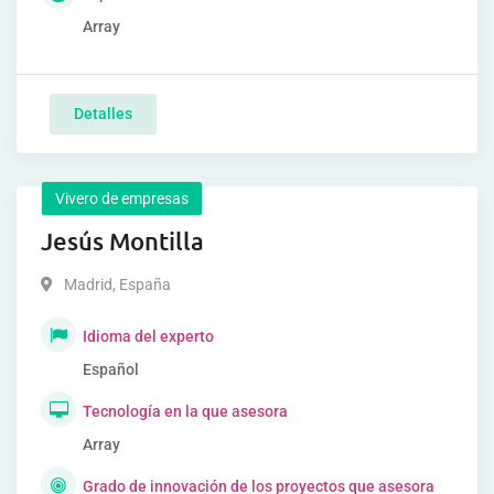
Array
Detalles
Vivero de empresas
Jesús Montilla
Madrid
,
España
Idioma del experto
Español
Tecnología en la que asesora
Array
Grado de innovación de los proyectos que asesora