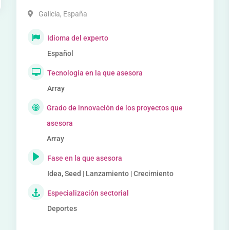
Galicia
,
España
Idioma del experto
Español
Tecnología en la que asesora
Array
Grado de innovación de los proyectos que
asesora
Array
Fase en la que asesora
Idea, Seed | Lanzamiento | Crecimiento
Especialización sectorial
Deportes