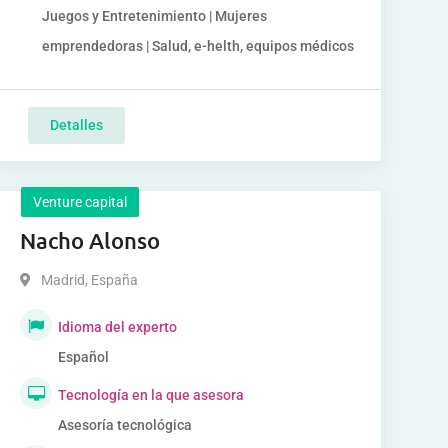
Juegos y Entretenimiento | Mujeres
emprendedoras | Salud, e-helth, equipos médicos
Detalles
Venture capital
Nacho Alonso
Madrid
,
España
Idioma del experto
Español
Tecnología en la que asesora
Asesoría tecnológica