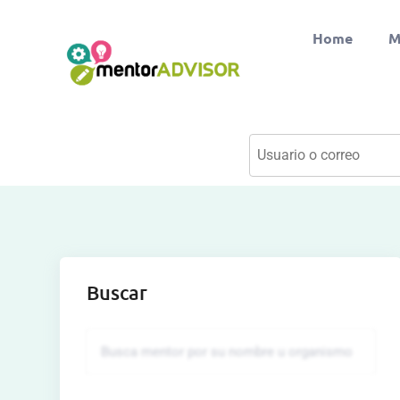
Home
M
Buscar