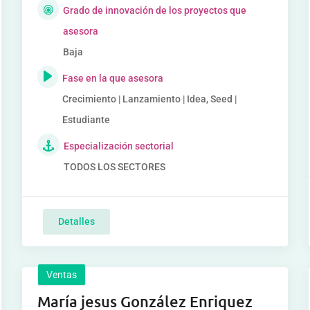
Grado de innovación de los proyectos que
asesora
Baja
Fase en la que asesora
Crecimiento | Lanzamiento | Idea, Seed |
Estudiante
Especialización sectorial
TODOS LOS SECTORES
Detalles
Ventas
María jesus González Enriquez