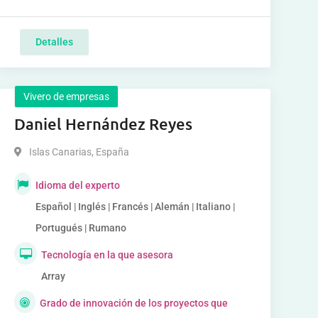
Detalles
Vivero de empresas
Daniel Hernández Reyes
Islas Canarias
,
España
Idioma del experto
Español | Inglés | Francés | Alemán | Italiano |
Portugués | Rumano
Tecnología en la que asesora
Array
Grado de innovación de los proyectos que