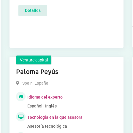
Detalles
Venture capital
Paloma Peyús
Spain
,
España
Idioma del experto
Español | Inglés
Tecnología en la que asesora
Asesoría tecnológica