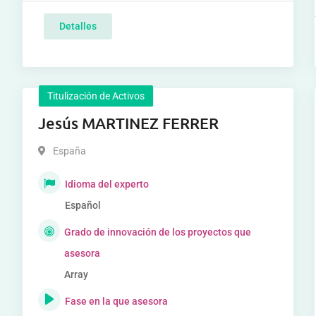
Detalles
Titulización de Activos
Jesús MARTINEZ FERRER
España
Idioma del experto
Español
Grado de innovación de los proyectos que
asesora
Array
Fase en la que asesora