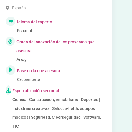
España
Idioma del experto
Español
Grado de innovación de los proyectos que
asesora
Array
Fase en la que asesora
Crecimiento
Especialización sectorial
Ciencia | Construcción, inmobiliario | Deportes |
Industrias creativas | Salud, e-helth, equipos
médicos | Seguridad, Ciberseguridad | Software,
TIC