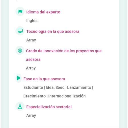
Idioma del experto
Inglés
Tecnología en la que asesora
Array
Grado de innovación de los proyectos que
asesora
Array
Fase en la que asesora
Estudiante | Idea, Seed | Lanzamiento |
Crecimiento | Internacionalización
Especialización sectorial
Array