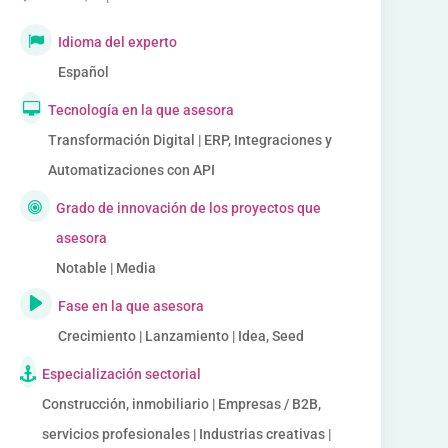
Idioma del experto
Español
Tecnología en la que asesora
Transformación Digital | ERP, Integraciones y
Automatizaciones con API
Grado de innovación de los proyectos que
asesora
Notable | Media
Fase en la que asesora
Crecimiento | Lanzamiento | Idea, Seed
Especialización sectorial
Construcción, inmobiliario | Empresas / B2B,
servicios profesionales | Industrias creativas |