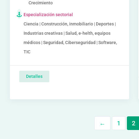
Crecimiento
Especialización sectorial
Ciencia | Construcción, inmobiliario | Deportes |
Industrias creativas | Salud, e-helth, equipos
médicos | Seguridad, Ciberseguridad | Software,
TIC
Detalles
←
1
2