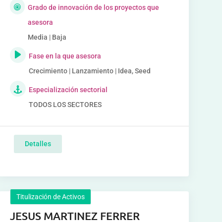
Grado de innovación de los proyectos que
asesora
Media | Baja
Fase en la que asesora
Crecimiento | Lanzamiento | Idea, Seed
Especialización sectorial
TODOS LOS SECTORES
Detalles
Titulización de Activos
JESUS MARTINEZ FERRER