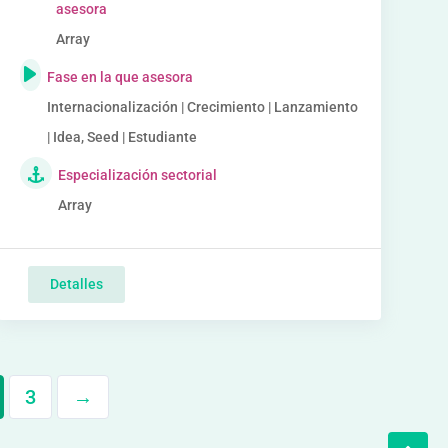
asesora
Array
Fase en la que asesora
Internacionalización | Crecimiento | Lanzamiento
| Idea, Seed | Estudiante
Especialización sectorial
Array
Detalles
3
→