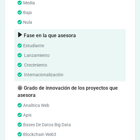
Media
Baja
Nula
Fase en la que asesora
Estudiante
Lanzamiento
Crecimiento
Internacionalización
Grado de innovación de los proyectos que
asesora
Analitica Web
Apis
Bases De Datos Big Data
Blockchain Web3