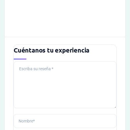
Cuéntanos tu experiencia