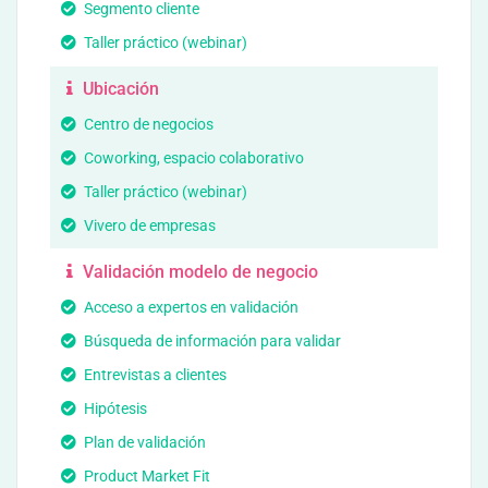
Segmento cliente
Taller práctico (webinar)
Ubicación
Centro de negocios
Coworking, espacio colaborativo
Taller práctico (webinar)
Vivero de empresas
Validación modelo de negocio
Acceso a expertos en validación
Búsqueda de información para validar
Entrevistas a clientes
Hipótesis
Plan de validación
Product Market Fit