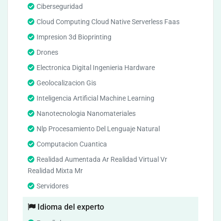
Ciberseguridad
Cloud Computing Cloud Native Serverless Faas
Impresion 3d Bioprinting
Drones
Electronica Digital Ingenieria Hardware
Geolocalizacion Gis
Inteligencia Artificial Machine Learning
Nanotecnologia Nanomateriales
Nlp Procesamiento Del Lenguaje Natural
Computacion Cuantica
Realidad Aumentada Ar Realidad Virtual Vr
Realidad Mixta Mr
Servidores
Idioma del experto