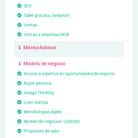
SEO
Taller práctico (webinar)
Ventas
Ventas a empresas B2B
MentorAdvisor
Modelo de negocio
Acceso a expertos en oportunidades de negocio
Buyer persona
Design Thinking
Lean startup
Metodologías ágiles
Modelo de negocios: CANVAS
Propuesta de valor