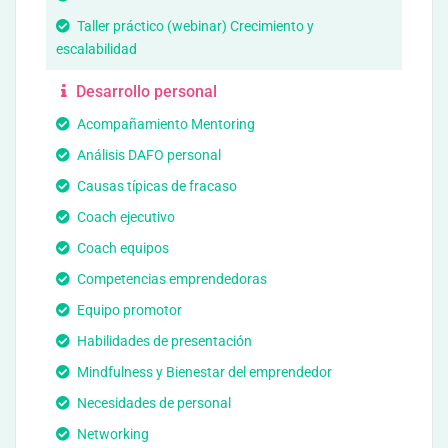
Taller práctico (webinar) Crecimiento y
escalabilidad
Desarrollo personal
Acompañamiento Mentoring
Análisis DAFO personal
Causas típicas de fracaso
Coach ejecutivo
Coach equipos
Competencias emprendedoras
Equipo promotor
Habilidades de presentación
Mindfulness y Bienestar del emprendedor
Necesidades de personal
Networking