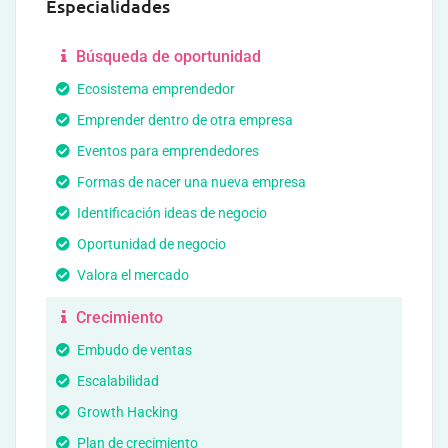
Especialidades
Búsqueda de oportunidad
Ecosistema emprendedor
Emprender dentro de otra empresa
Eventos para emprendedores
Formas de nacer una nueva empresa
Identificación ideas de negocio
Oportunidad de negocio
Valora el mercado
Crecimiento
Embudo de ventas
Escalabilidad
Growth Hacking
Plan de crecimiento