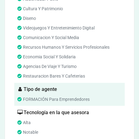
Cultura Y Patrimonio
Diseno
Videojuegos Y Entretenimiento Digital
Comunicacion Y Social Media
Recursos Humanos Y Servicios Profesionales
Economia Social Y Solidaria
Agencias De Viaje Y Turismo
Restauracion Bares Y Cafeterias
Tipo de agente
FORMACIÓN Para Emprendedores
Tecnología en la que asesora
Alta
Notable