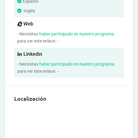
Español
Inglés
Web
- Necesitas
haber participado en nuestro programa
para ver este enlace. -
Linkedin
- Necesitas
haber participado en nuestro programa
para ver este enlace. -
Localización