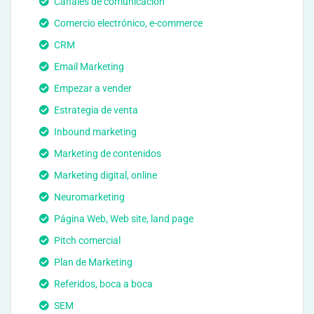
Canales de comunicación
Comercio electrónico, e-commerce
CRM
Email Marketing
Empezar a vender
Estrategia de venta
Inbound marketing
Marketing de contenidos
Marketing digital, online
Neuromarketing
Página Web, Web site, land page
Pitch comercial
Plan de Marketing
Referidos, boca a boca
SEM