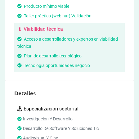
Producto mínimo viable
Taller práctico (webinar) Validación
Viabilidad técnica
Acceso a desarrolladores y expertos en viabilidad
técnica
Plan de desarrollo tecnológico
Tecnología oportunidades negocio
Detalles
Especialización sectorial
Investigacion Y Desarrollo
Desarrollo De Software Y Soluciones Tic
Audiovisual Y Cine