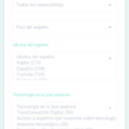
Idioma del experto
Tecnología en la que asesora