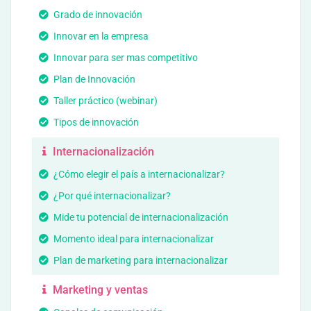
Grado de innovación
Innovar en la empresa
Innovar para ser mas competitivo
Plan de Innovación
Taller práctico (webinar)
Tipos de innovación
Internacionalización
¿Cómo elegir el país a internacionalizar?
¿Por qué internacionalizar?
Mide tu potencial de internacionalización
Momento ideal para internacionalizar
Plan de marketing para internacionalizar
Marketing y ventas