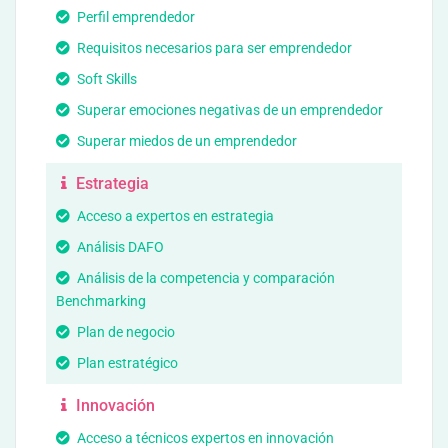
Perfil emprendedor
Requisitos necesarios para ser emprendedor
Soft Skills
Superar emociones negativas de un emprendedor
Superar miedos de un emprendedor
Estrategia
Acceso a expertos en estrategia
Análisis DAFO
Análisis de la competencia y comparación
Benchmarking
Plan de negocio
Plan estratégico
Innovación
Acceso a técnicos expertos en innovación