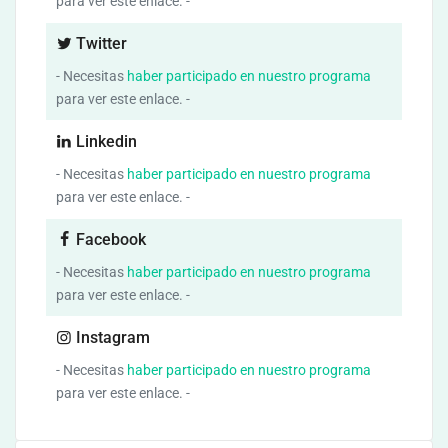
para ver este enlace. -
Twitter
- Necesitas
haber participado en nuestro programa
para ver este enlace. -
Linkedin
- Necesitas
haber participado en nuestro programa
para ver este enlace. -
Facebook
- Necesitas
haber participado en nuestro programa
para ver este enlace. -
Instagram
- Necesitas
haber participado en nuestro programa
para ver este enlace. -