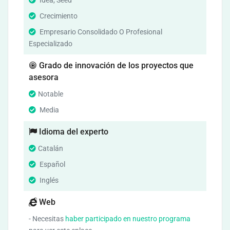
Idea, Seed
Crecimiento
Empresario Consolidado O Profesional
Especializado
Grado de innovación de los proyectos que
asesora
Notable
Media
Idioma del experto
Catalán
Español
Inglés
Web
- Necesitas
haber participado en nuestro programa