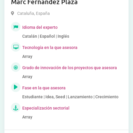
Marc Fernandez Plaza
Cataluña
,
España
Idioma del experto
Catalán | Español | Inglés
Tecnología en la que asesora
Array
Grado de innovación de los proyectos que asesora
Array
Fase en la que asesora
Estudiante | Idea, Seed | Lanzamiento | Crecimiento
Especialización sectorial
Array