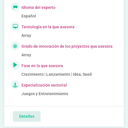
Idioma del experto
Español
Tecnología en la que asesora
Array
Grado de innovación de los proyectos que asesora
Array
Fase en la que asesora
Crecimiento | Lanzamiento | Idea, Seed
Especialización sectorial
Juegos y Entretenimiento
Detalles