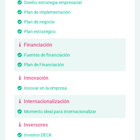
Diseño estrategia empresarial
Plan de Implementación
Plan de negocio
Plan estratégico
Financiación
Fuentes de financiación
Plan de Financiación
Innovación
Innovar en la empresa
Internacionalización
Momento ideal para internacionalizar
Inversores
Investor DECK