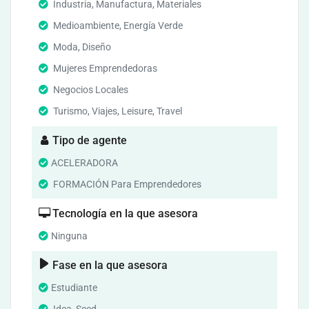
Industria, Manufactura, Materiales
Medioambiente, Energía Verde
Moda, Diseño
Mujeres Emprendedoras
Negocios Locales
Turismo, Viajes, Leisure, Travel
Tipo de agente
ACELERADORA
FORMACIÓN Para Emprendedores
Tecnología en la que asesora
Ninguna
Fase en la que asesora
Estudiante