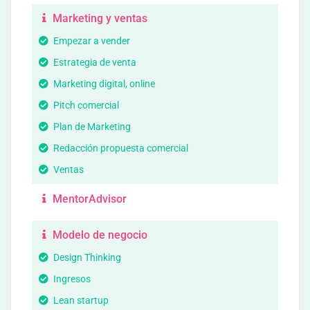
Marketing y ventas
Empezar a vender
Estrategia de venta
Marketing digital, online
Pitch comercial
Plan de Marketing
Redacción propuesta comercial
Ventas
MentorAdvisor
Modelo de negocio
Design Thinking
Ingresos
Lean startup