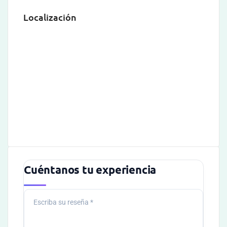
Localización
Cuéntanos tu experiencia