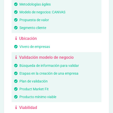
Metodologías ágiles
Modelo de negocios: CANVAS
Propuesta de valor
Segmento cliente
Ubicación
Vivero de empresas
Validación modelo de negocio
Búsqueda de información para validar
Etapas en la creación de una empresa
Plan de validación
Product Market Fit
Producto mínimo viable
Viabilidad