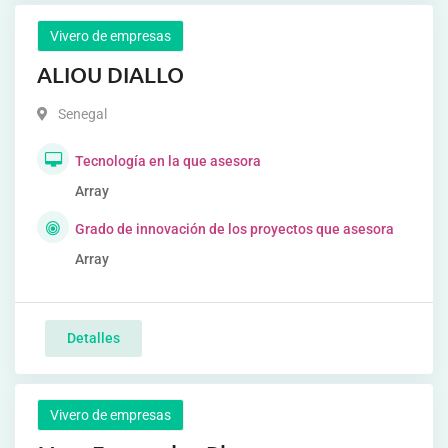
Vivero de empresas
ALIOU DIALLO
Senegal
Tecnología en la que asesora
Array
Grado de innovación de los proyectos que asesora
Array
Detalles
Vivero de empresas