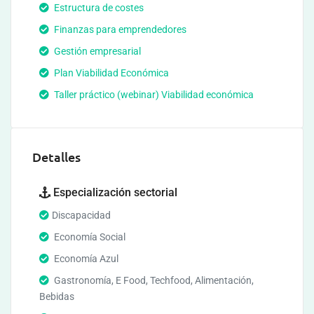
Estructura de costes
Finanzas para emprendedores
Gestión empresarial
Plan Viabilidad Económica
Taller práctico (webinar) Viabilidad económica
Detalles
Especialización sectorial
Discapacidad
Economía Social
Economía Azul
Gastronomía, E Food, Techfood, Alimentación,
Bebidas