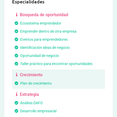
Especialidades
Búsqueda de oportunidad
Ecosistema emprendedor
Emprender dentro de otra empresa
Eventos para emprendedores
Identificación ideas de negocio
Oportunidad de negocio
Taller práctico para encontrar oportunidades
Crecimiento
Plan de crecimiento
Estrategia
Análisis DAFO
Desarrollo empresarial