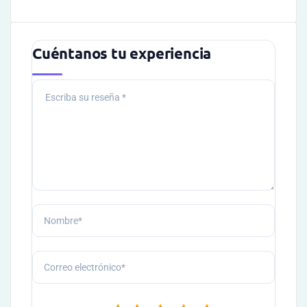
Cuéntanos tu experiencia