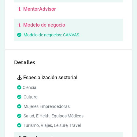
MentorAdvisor
Modelo de negocio
Modelo de negocios: CANVAS
Detalles
Especialización sectorial
Ciencia
Cultura
Mujeres Emprendedoras
Salud, E Helth, Equipos Médicos
Turismo, Viajes, Leisure, Travel