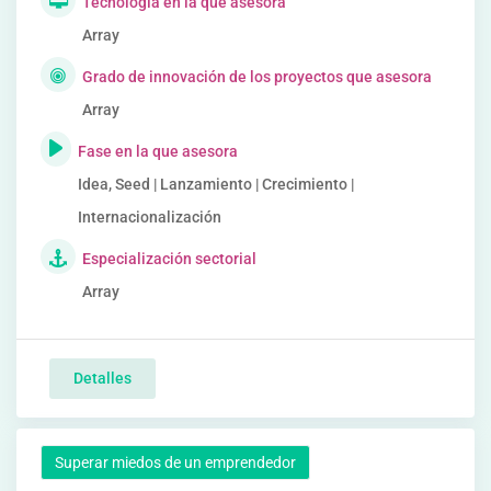
Tecnología en la que asesora
Array
Grado de innovación de los proyectos que asesora
Array
Fase en la que asesora
Idea, Seed | Lanzamiento | Crecimiento |
Internacionalización
Especialización sectorial
Array
Detalles
Superar miedos de un emprendedor