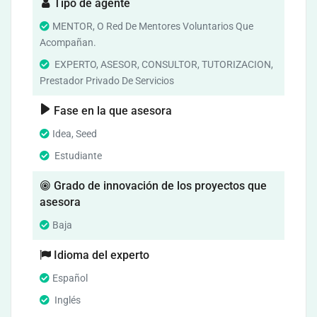
Tipo de agente
MENTOR, O Red De Mentores Voluntarios Que
Acompañan.
EXPERTO, ASESOR, CONSULTOR, TUTORIZACION,
Prestador Privado De Servicios
Fase en la que asesora
Idea, Seed
Estudiante
Grado de innovación de los proyectos que
asesora
Baja
Idioma del experto
Español
Inglés