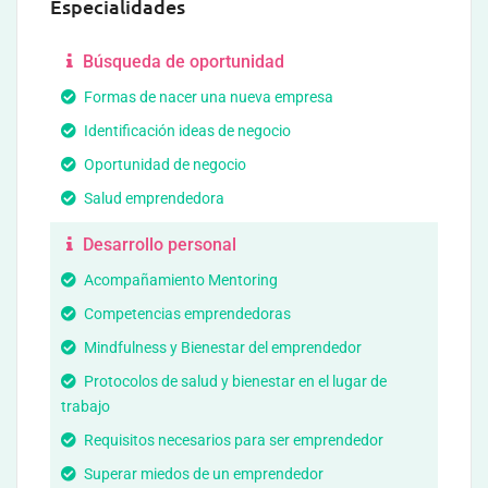
Especialidades
Búsqueda de oportunidad
Formas de nacer una nueva empresa
Identificación ideas de negocio
Oportunidad de negocio
Salud emprendedora
Desarrollo personal
Acompañamiento Mentoring
Competencias emprendedoras
Mindfulness y Bienestar del emprendedor
Protocolos de salud y bienestar en el lugar de
trabajo
Requisitos necesarios para ser emprendedor
Superar miedos de un emprendedor