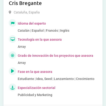
Cris Bregante
Cataluña
,
España
Idioma del experto
Catalán | Español | Francés | Inglés
Tecnología en la que asesora
Array
Grado de innovación de los proyectos que asesora
Array
Fase en la que asesora
Estudiante | Idea, Seed | Lanzamiento | Crecimiento
Especialización sectorial
Publicidad y Marketing