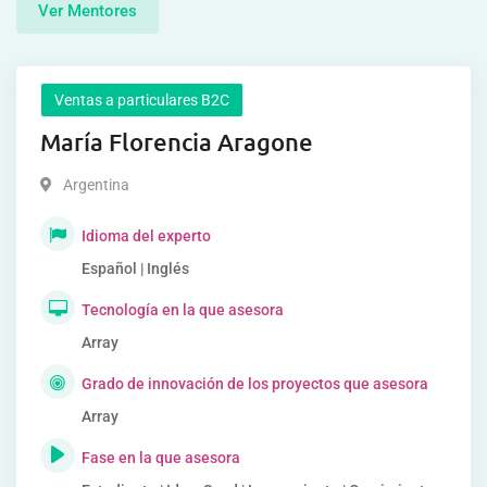
Ver Mentores
Ventas a particulares B2C
María Florencia Aragone
Argentina
Idioma del experto
Español | Inglés
Tecnología en la que asesora
Array
Grado de innovación de los proyectos que asesora
Array
Fase en la que asesora