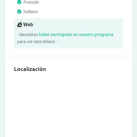
Francés
Italiano
Web
- Necesitas
haber participado en nuestro programa
para ver este enlace. -
Localización