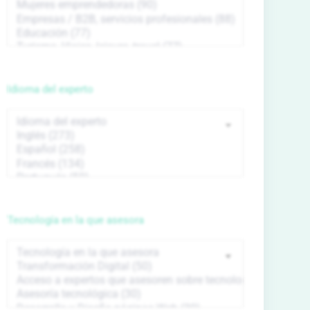
Idioma del experto
Tecnología en la que asesora