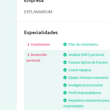
Empresa
EXPLANANDUM
Especialidades
Crecimiento
Plan de crecimiento
Desarrollo
Análisis DAFO personal
personal
Causas típicas de fracaso
Coach equipos
Equipo Humano necesario
Inteligencia Emocional
Perfil emprendedores
Requisitos necesarios para
emprendedor