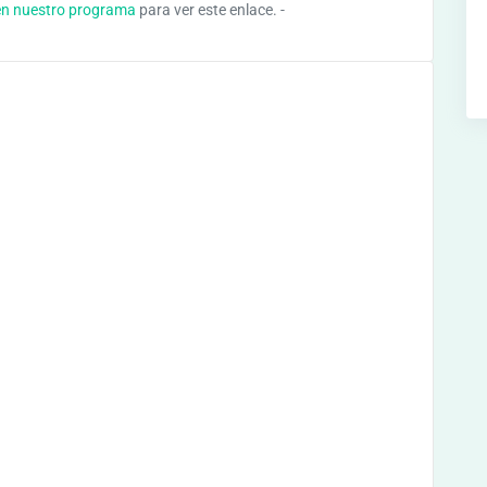
en nuestro programa
para ver este enlace. -