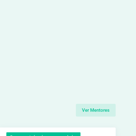
Ver Mentores