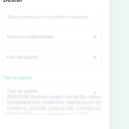
Tipo de agente