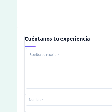
Cuéntanos tu experiencia