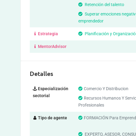
Retención del talento
Superar emociones negativ
emprendedor
Estrategia
Planificación y Organizació
MentorAdvisor
Detalles
Especialización
Comercio Y Distribucion
sectorial
Recursos Humanos Y Servic
Profesionales
Tipo de agente
FORMACIÓN Para Emprend
EXPERTO, ASESOR, CONSU