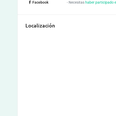
Facebook
- Necesitas
haber participado 
Localización