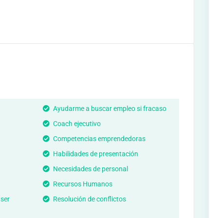
Ayudarme a buscar empleo si fracaso
Coach ejecutivo
Competencias emprendedoras
Habilidades de presentación
Necesidades de personal
Recursos Humanos
 ser
Resolución de conflictos