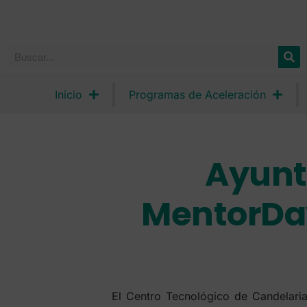
Inicio
Programas de Aceleración
Ayunt
MentorDay
El Centro Tecnológico de Candelaria