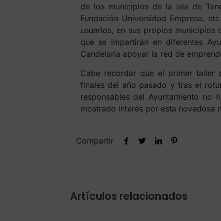
de los municipios de la isla de Te
Fundación Universidad Empresa, etc
usuarios, en sus propios municipios 
que se impartirán en diferentes Ayu
Candelaria apoyar la red de emprende
Cabe recordar que el primer taller 
finales del año pasado y tras el rot
responsables del Ayuntamiento no 
mostrado interés por esta novedosa 
Compartir
Artículos relacionados