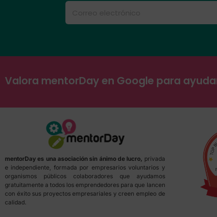
Valora mentorDay en Google para ayud
mentorDay es una asociación sin ánimo de lucro,
privada
e independiente, formada por empresarios voluntarios y
organismos públicos colaboradores que ayudamos
gratuitamente a todos los emprendedores para que lancen
con éxito sus proyectos empresariales y creen empleo de
calidad.