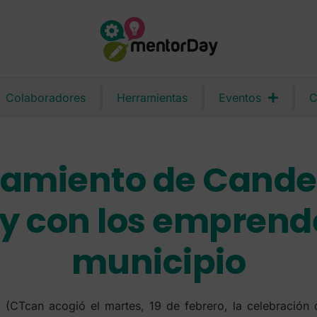
Colaboradores
Herramientas
Eventos
C
amiento de Candel
 con los emprend
municipio
 (CTcan acogió el martes, 19 de febrero, la celebración 