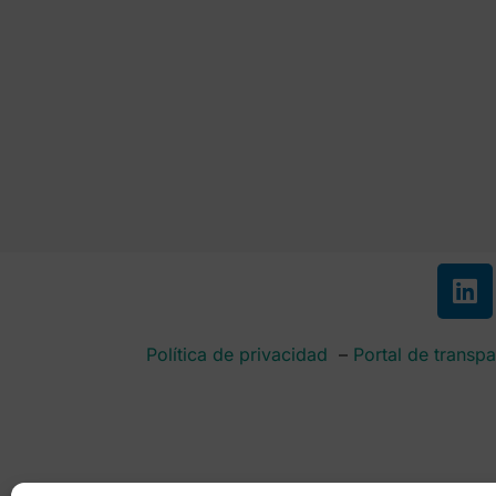
Política de privacidad
–
Portal de transpa