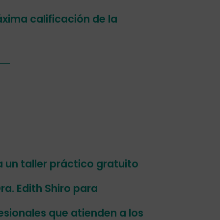
xima calificación de la
un taller práctico gratuito
ra. Edith Shiro para
esionales que atienden a los