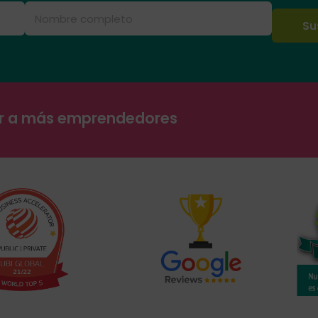
ar a más emprendedores