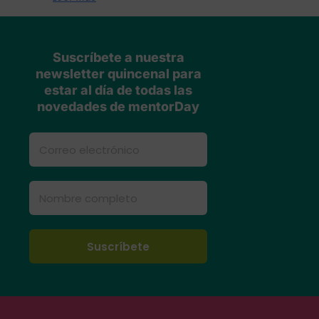
Suscríbete a nuestra
newsletter quincenal para
estar al día de todas las
novedades de mentorDay