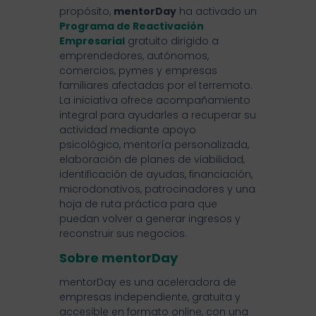
propósito,
mentorDay
ha activado un
Programa de Reactivación
Empresarial
gratuito dirigido a
emprendedores, autónomos,
comercios, pymes y empresas
familiares afectadas por el terremoto.
La iniciativa ofrece acompañamiento
integral para ayudarles a recuperar su
actividad mediante apoyo
psicológico, mentoría personalizada,
elaboración de planes de viabilidad,
identificación de ayudas, financiación,
microdonativos, patrocinadores y una
hoja de ruta práctica para que
puedan volver a generar ingresos y
reconstruir sus negocios.
Sobre mentorDay
mentorDay es una aceleradora de
empresas independiente, gratuita y
accesible en formato online, con una