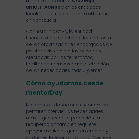
humanitarias como
Cruz Roja,
UNICEF, ACNUR
y otras entidades
locales que trabajan sobre el terreno
en Venezuela.
Con esta iniciativa, la entidad
financiera busca reforzar la respuesta
de las organizaciones encargadas de
prestar asistencia a las personas
afectadas por los terremotos,
facilitando recursos para la atención
de las necesidades más urgentes.
Cómo ayudamos desde
mentorDay
Mientras las donaciones económicas
permiten atender las necesidades
más urgentes de la población, la
recuperación también requiere
apoyar a quienes generan empleo y
sostienen la economía local. Con ese