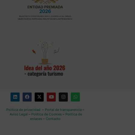
Política de privacidad
–
Portal de transparencia
–
Aviso Legal
–
Política de Cookies
–
Política de
enlaces
–
Contacto