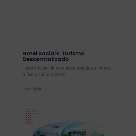
Hotel Social+: Turismo
Descentralizado
Hotel Social+: la respuesta práctica al nuevo
turismo con propósito
Leer Más