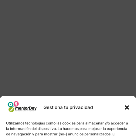
Gestiona tu privacidad
Utilizamos tecnologías como las cookies para almacenar y/o acceder a
la información del dispositivo. Lo hacemos para mejorar la experiencia
de navegación y para mostrar (no-) anuncios personalizados. El