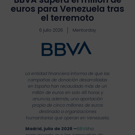
euros para Venezuela tras
el terremoto
6 julio 2026
Mentorday
La entidad financiera informa de que las
campañas de donación desarrolladas
en España han recaudado más de un
millón de euros en solo 48 horas y
anuncia, además, una aportación
propia de cinco millones de euros
destinada a organizaciones
humanitarias que operan en Venezuela.
Madrid, julio de 2026 —
BBVA
ha