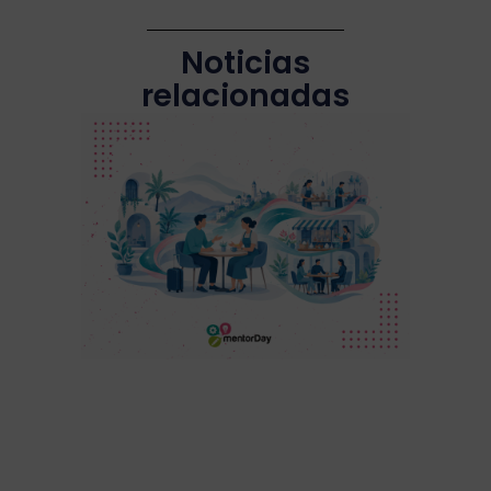
Noticias
relacionadas