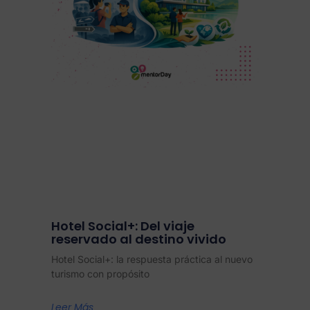
Hotel Social+: Del viaje
reservado al destino vivido
Hotel Social+: la respuesta práctica al nuevo
turismo con propósito
Leer Más