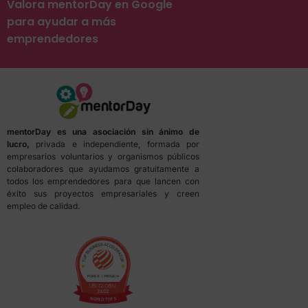
Valora mentorDay en Google
para ayudar a más
emprendedores
mentorDay es una asociación sin ánimo de
lucro,
privada e independiente, formada por
empresarios voluntarios y organismos públicos
colaboradores que ayudamos gratuitamente a
todos los emprendedores para que lancen con
éxito sus proyectos empresariales y creen
empleo de calidad.