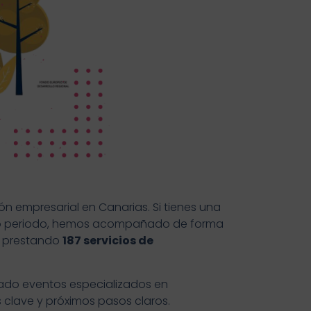
n empresarial en Canarias. Si tienes una
timo periodo, hemos acompañado de forma
 prestando
187 servicios de
ado eventos especializados en
 clave y próximos pasos claros.