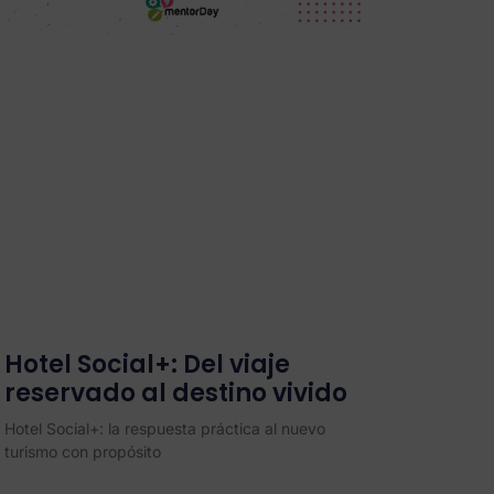
Hotel Social+: Del viaje
reservado al destino vivido
Hotel Social+: la respuesta práctica al nuevo
turismo con propósito