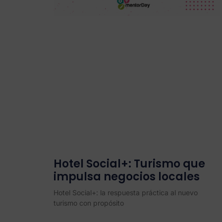
Hotel Social+: Turismo que
impulsa negocios locales
Hotel Social+: la respuesta práctica al nuevo
turismo con propósito