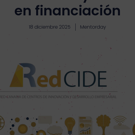
en financiación
18 diciembre 2025
Mentorday