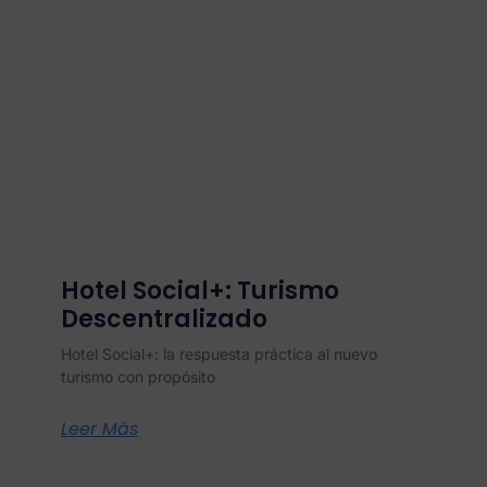
Hotel Social+: Turismo
Descentralizado
Hotel Social+: la respuesta práctica al nuevo
turismo con propósito
Leer Más