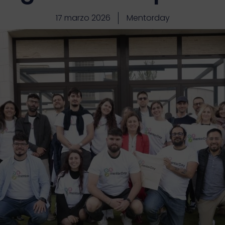
17 marzo 2026
Mentorday