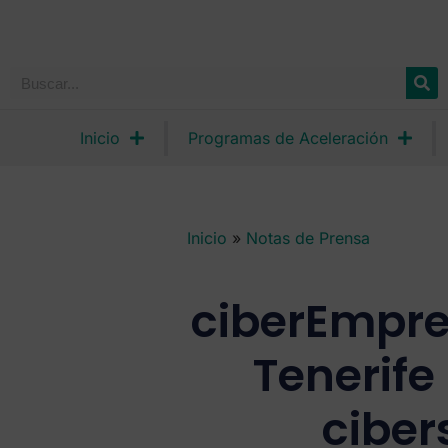
Inicio
Programas de Aceleración
Inicio
»
Notas de Prensa
ciberEmpre
Tenerife
cibe