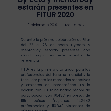
estarán presentes en
FITUR 2020
19 diciembre 2019
Mentorday
Durante la próxima celebración de Fitur
del 22 al 26 de enero Dyrecto y
mentorDay estarán presentes con
stand propio en este evento de
referencia.
FITUR es la primera cita anual para los
profesionales del turismo mundial y la
feria líder para los mercados receptivos
y emisores de Iberoamérica. En la
edición 2019 FITUR ha batido récord de
participación con 10.487 empresas de
165 países /regiones, 142.642
profesionales y 110.848 visitantes de