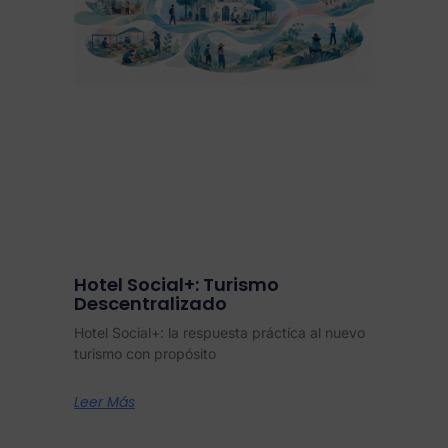
Hotel Social+: Turismo
Descentralizado
Hotel Social+: la respuesta práctica al nuevo
turismo con propósito
Leer Más