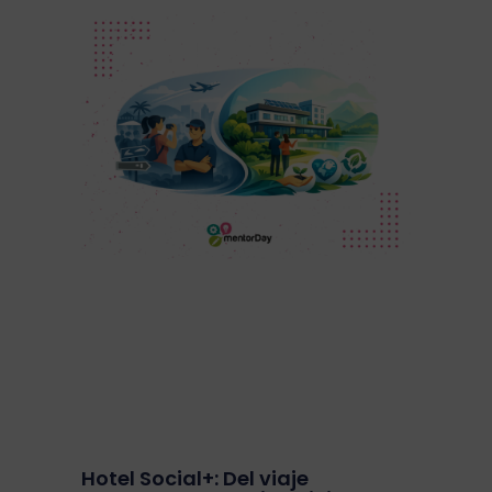
Hotel Social+: Del viaje