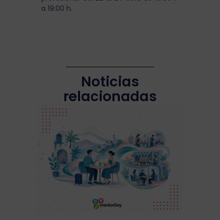
a 19:00 h.
Noticias
relacionadas