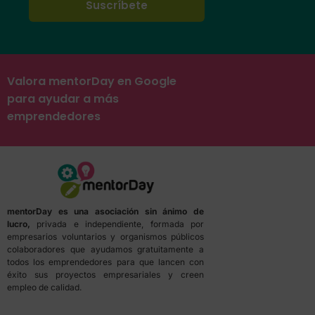
Valora mentorDay en Google
para ayudar a más
emprendedores
mentorDay es una asociación sin ánimo de
lucro,
privada e independiente, formada por
empresarios voluntarios y organismos públicos
colaboradores que ayudamos gratuitamente a
todos los emprendedores para que lancen con
éxito sus proyectos empresariales y creen
empleo de calidad.