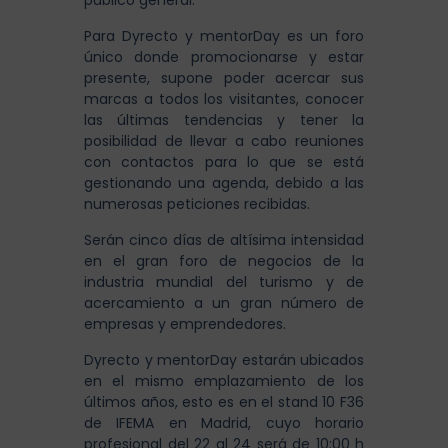
público general.
Para Dyrecto y mentorDay es un foro
único donde promocionarse y estar
presente, supone poder acercar sus
marcas a todos los visitantes, conocer
las últimas tendencias y tener la
posibilidad de llevar a cabo reuniones
con contactos para lo que se está
gestionando una agenda, debido a las
numerosas peticiones recibidas.
Serán cinco días de altísima intensidad
en el gran foro de negocios de la
industria mundial del turismo y de
acercamiento a un gran número de
empresas y emprendedores.
Dyrecto y mentorDay estarán ubicados
en el mismo emplazamiento de los
últimos años, esto es en el stand 10 F36
de
IFEMA en Madrid, cuyo horario
profesional del 22 al 24 será de 10:00 h