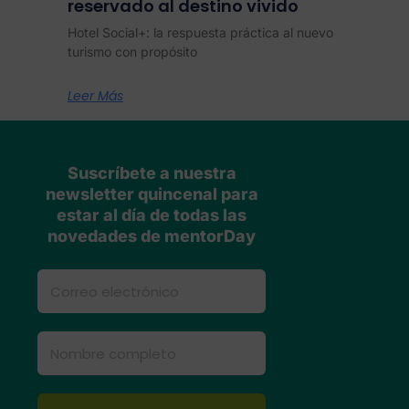
reservado al destino vivido
Hotel Social+: la respuesta práctica al nuevo
turismo con propósito
Leer Más
Suscríbete a nuestra
newsletter quincenal para
estar al día de todas las
novedades de mentorDay