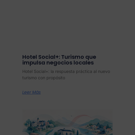
Hotel Social+: Turismo que
impulsa negocios locales
Hotel Social+: la respuesta práctica al nuevo
turismo con propósito
Leer Más