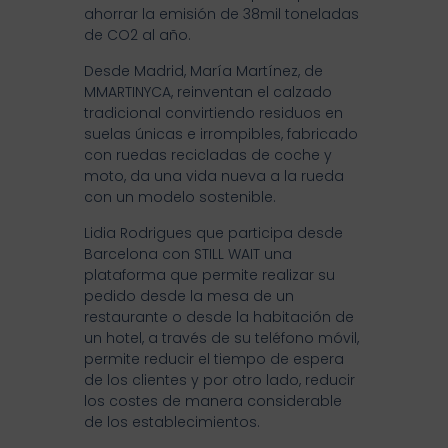
ahorrar la emisión de 38mil toneladas
de CO2 al año.
Desde Madrid, María Martínez, de
MMARTINYCA, reinventan el calzado
tradicional convirtiendo residuos en
suelas únicas e irrompibles, fabricado
con ruedas recicladas de coche y
moto, da una vida nueva a la rueda
con un modelo sostenible.
Lidia Rodrigues que participa desde
Barcelona con STILL WAIT una
plataforma que permite realizar su
pedido desde la mesa de un
restaurante o desde la habitación de
un hotel, a través de su teléfono móvil,
permite reducir el tiempo de espera
de los clientes y por otro lado, reducir
los costes de manera considerable
de los establecimientos.