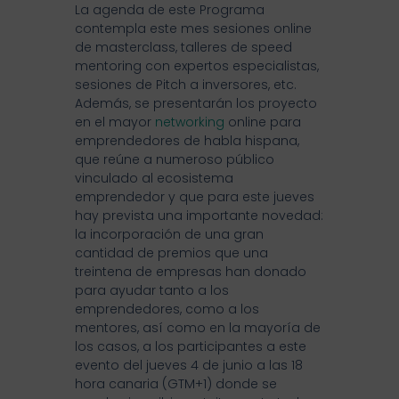
La agenda de este Programa
contempla este mes sesiones online
de masterclass, talleres de speed
mentoring con expertos especialistas,
sesiones de Pitch a inversores, etc.
Además, se presentarán los proyecto
en el mayor
networking
online para
emprendedores de habla hispana,
que reúne a numeroso público
vinculado al ecosistema
emprendedor y que para este jueves
hay prevista una importante novedad:
la incorporación de una gran
cantidad de premios que una
treintena de empresas han donado
para ayudar tanto a los
emprendedores, como a los
mentores, así como en la mayoría de
los casos, a los participantes a este
evento del jueves 4 de junio a las 18
hora canaria (GTM+1) donde se