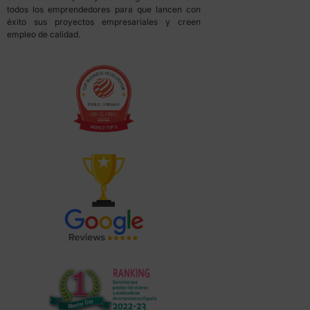
todos los emprendedores para que lancen con
éxito sus proyectos empresariales y creen
empleo de calidad.