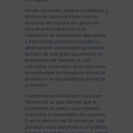
Desde Lanzarote, Jezabel Guadalupe y
Mónica de León participan con su
empresa Hinchaventura Lanzarote.
Una empresa dedicada a la
realización de actividades deportivas
y educativas, proyectos sociales y
dinamización para todas las edades.
Se trata de una gran apuesta por la
enseñanza del deporte, el ocio
saludable, el fomento de la vida sana,
la creatividad, la interacción social, la
diversión y su accesibilidad a toda la
población.
Contec House de Roberto Carlos en
Tenerife, es un que permite que el
propietario acceda a una vivienda
sostenible y sustentable, de consumo
0, en un periodo de 20 semanas. Este
producto está destinado a un público