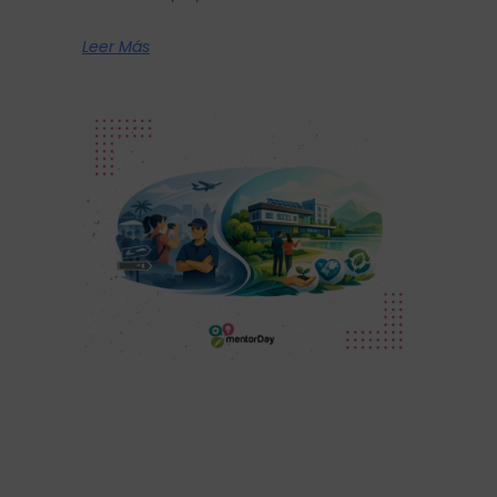
Leer Más