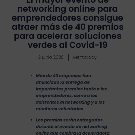
networking online para
emprendedores consigue
atraer más de 40 premios
para acelerar soluciones
verdes al Covid-19
2 junio 2020
Mentorday
Más de 40 empresas han
anunciado la entrega de
importantes premios tanto a los
emprendedores, como a los
asistentes al networking y a los
mentores voluntarios.
Los premios serán entregados
durante el evento de networking
online que celebra la aceleradora