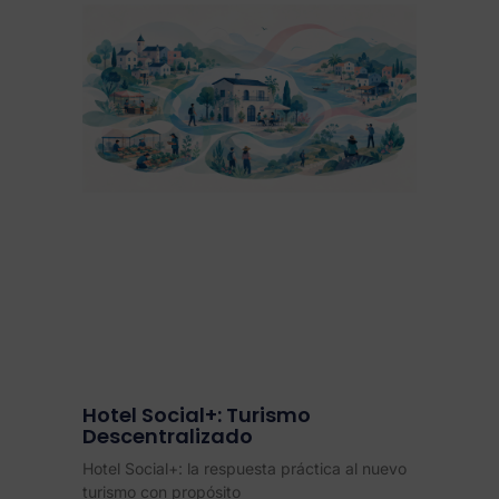
Hotel Social+: Turismo
Descentralizado
Hotel Social+: la respuesta práctica al nuevo
turismo con propósito