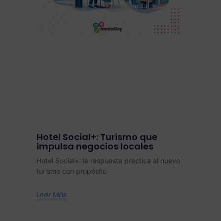
Hotel Social+: Turismo que
impulsa negocios locales
Hotel Social+: la respuesta práctica al nuevo
turismo con propósito
Leer Más