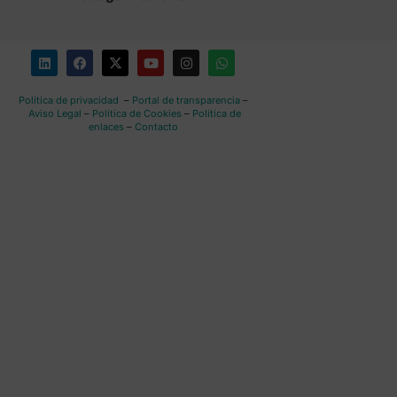
Política de privacidad
–
Portal de transparencia
–
Aviso Legal
–
Política de Cookies
–
Política de
enlaces
–
Contacto