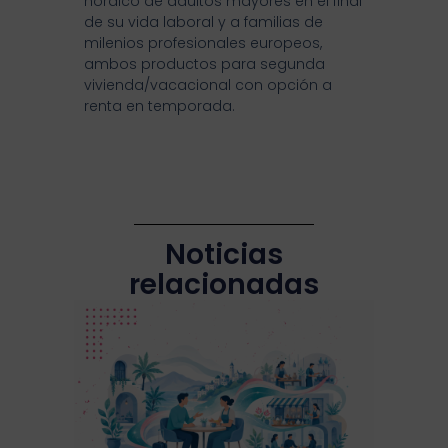
nórdico de adultos mayores en el final
de su vida laboral y a familias de
milenios profesionales europeos,
ambos productos para segunda
vivienda/vacacional con opción a
renta en temporada.
Noticias
relacionadas