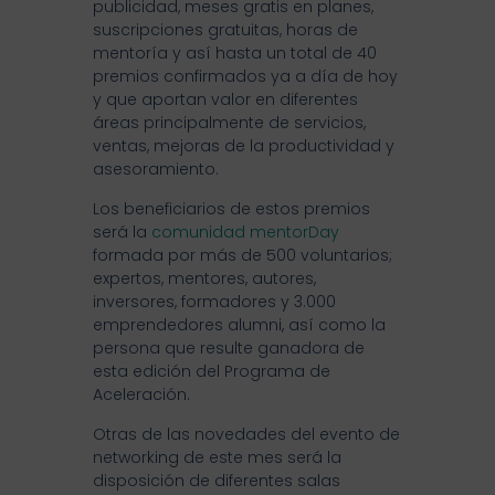
publicidad, meses gratis en planes,
suscripciones gratuitas, horas de
mentoría y así hasta un total de 40
premios confirmados ya a día de hoy
y que aportan valor en diferentes
áreas principalmente de servicios,
ventas, mejoras de la productividad y
asesoramiento.
Los beneficiarios de estos premios
será la
comunidad mentorDay
formada por más de 500 voluntarios;
expertos, mentores, autores,
inversores, formadores y 3.000
emprendedores alumni, así como la
persona que resulte ganadora de
esta edición del Programa de
Aceleración.
Otras de las novedades del evento de
networking de este mes será la
disposición de diferentes salas