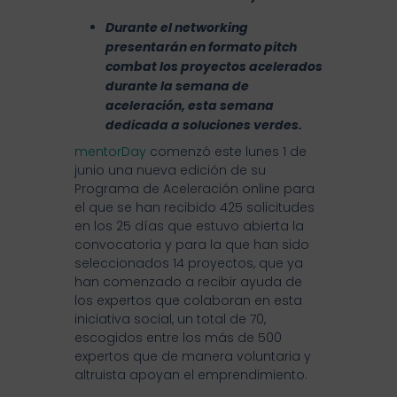
Durante el networking
presentarán en formato pitch
combat los proyectos acelerados
durante la semana de
aceleración, esta semana
dedicada a soluciones verdes.
mentorDay
comenzó este lunes 1 de
junio una nueva edición de su
Programa de Aceleración online para
el que se han recibido 425 solicitudes
en los 25 días que estuvo abierta la
convocatoria y para la que han sido
seleccionados 14 proyectos, que ya
han comenzado a recibir ayuda de
los expertos que colaboran en esta
iniciativa social, un total de 70,
escogidos entre los más de 500
expertos que de manera voluntaria y
altruista apoyan el emprendimiento.