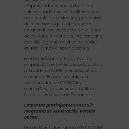
emprendedores que no han sido
seleccionados, se les facilitará acceso
a varias de las sesiones y ponencias
de la semana, que están siendo
retransmitidas en directo por el canal
de YouTube de esta aceleradora, que
con ello logra su objetivo de poder
ayudar a más emprendedores.
En esta edición participan varias
empresas que tienen consolidado su
mercado en LATAM y quieren ahora
crecer por Europa, gracias a la
colaboración de PROEXCA y
mentorDay, ya que se les facilitará
todas las ventajas de Canarias.
Empresas participantes en el 53º
Programa de Aceleración, versión
online:
Desde Suecia, la empresa GET IT DONE