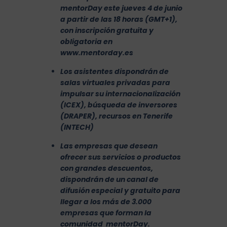
mentorDay este jueves 4 de junio
a partir de las 18 horas (GMT+1),
con inscripción gratuita y
obligatoria en
www.mentorday.es
Los asistentes dispondrán de
salas virtuales privadas para
impulsar su internacionalización
(ICEX), búsqueda de inversores
(DRAPER), recursos en Tenerife
(INTECH)
Las empresas que desean
ofrecer sus servicios o productos
con grandes descuentos,
dispondrán de un canal de
difusión especial y gratuito para
llegar a los más de 3.000
empresas que forman la
comunidad mentorDay.