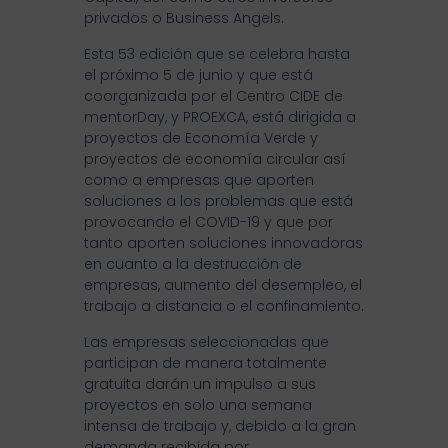
privados o Business Angels.
Esta 53 edición que se celebra hasta
el próximo 5 de junio y que está
coorganizada por el Centro CIDE de
mentorDay, y PROEXCA, está dirigida a
proyectos de Economía Verde y
proyectos de economía circular así
como a empresas que aporten
soluciones a los problemas que está
provocando el COVID-19 y que por
tanto aporten soluciones innovadoras
en cuanto a la destrucción de
empresas, aumento del desempleo, el
trabajo a distancia o el confinamiento.
Las empresas seleccionadas que
participan de manera totalmente
gratuita darán un impulso a sus
proyectos en solo una semana
intensa de trabajo y, debido a la gran
demanda recibida por