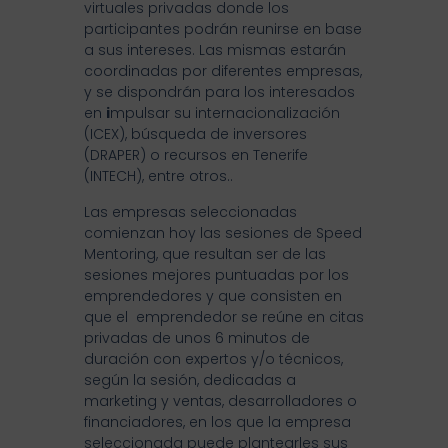
virtuales privadas donde los
participantes podrán reunirse en base
a sus intereses. Las mismas estarán
coordinadas por diferentes empresas,
y se dispondrán para los interesados
en
i
mpulsar su internacionalización
(ICEX), búsqueda de inversores
(DRAPER) o recursos en Tenerife
(INTECH), entre otros..
Las empresas seleccionadas
comienzan hoy las sesiones de Speed
Mentoring, que resultan ser de las
sesiones mejores puntuadas por los
emprendedores y que consisten en
que el emprendedor se reúne en citas
privadas de unos 6 minutos de
duración con expertos y/o técnicos,
según la sesión, dedicadas a
marketing y ventas, desarrolladores o
financiadores, en los que la empresa
seleccionada puede plantearles sus