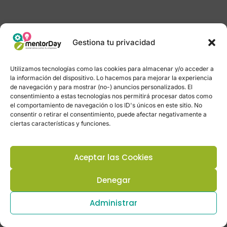
Gestiona tu privacidad
Utilizamos tecnologías como las cookies para almacenar y/o acceder a
la información del dispositivo. Lo hacemos para mejorar la experiencia
de navegación y para mostrar (no-) anuncios personalizados. El
consentimiento a estas tecnologías nos permitirá procesar datos como
el comportamiento de navegación o los ID's únicos en este sitio. No
consentir o retirar el consentimiento, puede afectar negativamente a
ciertas características y funciones.
Aceptar las Cookies
Denegar
Administrar