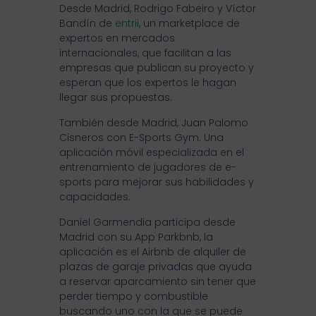
Desde Madrid, Rodrigo Fabeiro y Víctor
Bandín de
entrii
, un marketplace de
expertos en mercados
internacionales, que facilitan a las
empresas que publican su proyecto y
esperan que los expertos le hagan
llegar sus propuestas.
También desde Madrid, Juan Palomo
Cisneros con E-Sports Gym. Una
aplicación móvil especializada en el
entrenamiento de jugadores de e-
sports para mejorar sus habilidades y
capacidades.
Daniel Garmendia participa desde
Madrid con su App Parkbnb, la
aplicación es el Airbnb de alquiler de
plazas de garaje privadas que ayuda
a reservar aparcamiento sin tener que
perder tiempo y combustible
buscando uno con la que se puede