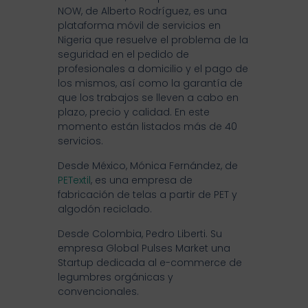
NOW, de Alberto Rodríguez, es una
plataforma móvil de servicios en
Nigeria que resuelve el problema de la
seguridad en el pedido de
profesionales a domicilio y el pago de
los mismos, así como la garantía de
que los trabajos se lleven a cabo en
plazo, precio y calidad. En este
momento están listados más de 40
servicios.
Desde México, Mónica Fernández, de
PETextil
, es una empresa de
fabricación de telas a partir de PET y
algodón reciclado.
Desde Colombia, Pedro Liberti. Su
empresa Global Pulses Market una
Startup dedicada al e-commerce de
legumbres orgánicas y
convencionales.