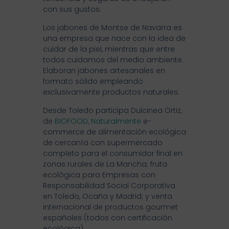
con sus gustos.
Los jabones de Montse de Navarra es
una empresa que nace con la idea de
cuidar de la piel, mientras que entre
todos cuidamos del medio ambiente.
Elaboran jabones artesanales en
formato sólido empleando
exclusivamente productos naturales.
Desde Toledo participa Dulcinea Ortiz,
de
BIOFOOD, Naturalmente
e-
commerce de alimentación ecológica
de cercanía con supermercado
completo para el consumidor final en
zonas rurales de La Mancha; fruta
ecológica para Empresas con
Responsabilidad Social Corporativa
en Toledo, Ocaña y Madrid; y venta
internacional de productos gourmet
españoles (todos con certificación
ecológica).