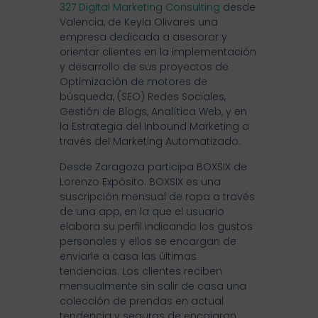
327 Digital Marketing Consulting
desde
Valencia, de Keyla Olivares una
empresa dedicada a asesorar y
orientar clientes en la implementación
y desarrollo de sus proyectos de
Optimización de motores de
búsqueda, (SEO) Redes Sociales,
Gestión de Blogs, Analítica Web, y en
la Estrategia del Inbound Marketing a
través del Marketing Automatizado.
Desde Zaragoza participa BOXSIX de
Lorenzo Expósito. BOXSIX es una
suscripción mensual de ropa a través
de una app, en la que el usuario
elabora su perfil indicando los gustos
personales y ellos se encargan de
enviarle a casa las últimas
tendencias. Los clientes reciben
mensualmente sin salir de casa una
colección de prendas en actual
tendencia y seguras de encajaran